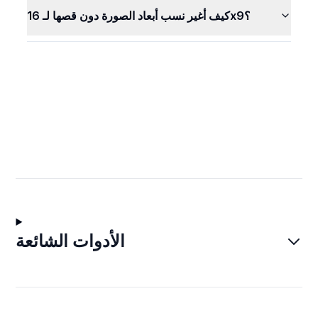
كيف أغير نسب أبعاد الصورة دون قصها لـ 16x9؟
الأدوات الشائعة