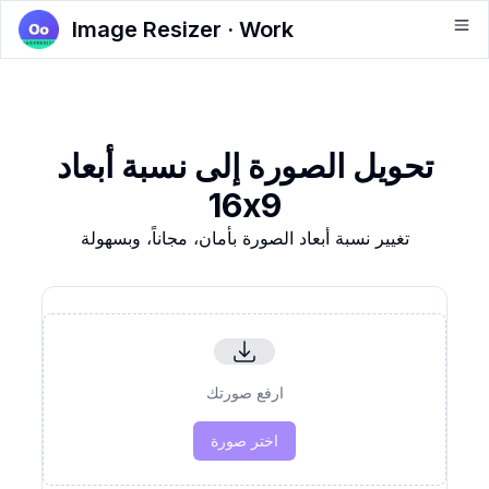
Image Resizer · Work
تحويل الصورة إلى نسبة أبعاد
16x9
تغيير نسبة أبعاد الصورة بأمان، مجاناً، وبسهولة
ارفع صورتك
اختر صورة