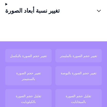
تغيير نسبة أبعاد الصورة
تغيير حجم الصورة بالمليمتر
تغيير حجم الصورة بالبكسل
تغيير حجم الصورة بالبوصة
تغيير حجم الصورة
بالسنتيمتر
تقليل حجم الصورة
تقليل حجم الصورة
بالميجابايت
بالكيلوبايت