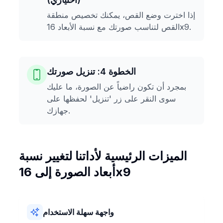
إذا اخترت وضع القص، يمكنك تخصيص منطقة
القص لتناسب صورتك مع نسبة الأبعاد 16x9.
الخطوة 4: تنزيل صورتك
بمجرد أن تكون راضياً عن الصورة، ما عليك
سوى النقر على زر 'تنزيل' لحفظها على
جهازك.
الميزات الرئيسية لأداتنا لتغيير نسبة
أبعاد الصورة إلى 16x9
واجهة سهلة الاستخدام