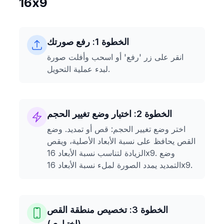
16x9
الخطوة 1: رفع صورتك
انقر على زر 'رفع' أو اسحب وأفلت صورة
لبدء عملية التحويل.
الخطوة 2: اختيار وضع تغيير الحجم
اختر وضع تغيير الحجم: قص أو تمديد. وضع
القص يحافظ على نسبة الأبعاد الأصلية، ويقص
الزيادة لتناسب نسبة الأبعاد 16x9. وضع
التمديد يمدد الصورة لملء نسبة الأبعاد 16x9.
الخطوة 3: تخصيص منطقة القص
(اختياري)