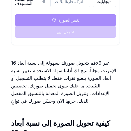
ميجابايت
المستهدف
تغيير الصورة
تحميل
قم بتحويل صورتك بسهولة إلى نسبة أبعاد 16x9 عبر
الإنترنت مجاناً. تتيح لك أداتنا سهلة الاستخدام تغيير نسبة
أبعاد الصورة ببضع نقرات فقط. لا يتطلب التسجيل أو
التثبيت. ما عليك سوى تحميل صورتك، تخصيص
الإعدادات، وتنزيل الصورة المعدلة بالتنسيق المفضل
لديك. جربها الآن وحسّن صورك في ثوانٍ!
كيفية تحويل الصورة إلى نسبة أبعاد