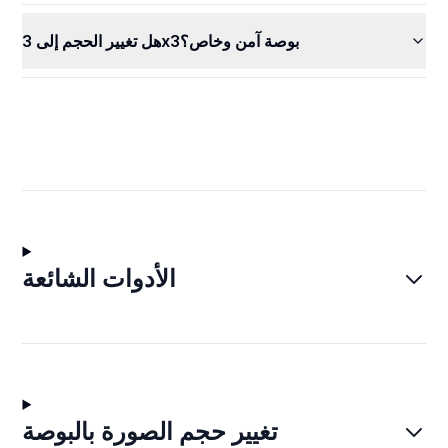
هل تغيير الحجم إلى 3x3بوصة آمن وخاص؟
الأدوات الشائعة
تغيير حجم الصورة بالبوصة