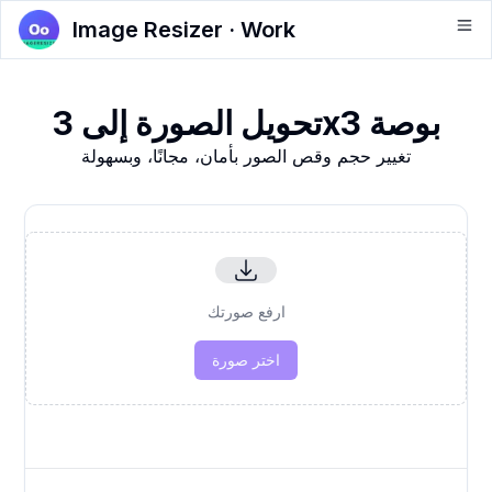
Image Resizer · Work
تحويل الصورة إلى 3x3 بوصة
تغيير حجم وقص الصور بأمان، مجانًا، وبسهولة
ارفع صورتك
اختر صورة