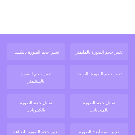
تغيير حجم الصورة بالمليمتر
تغيير حجم الصورة بالبكسل
تغيير حجم الصورة بالبوصة
تغيير حجم الصورة
بالسنتيمتر
تقليل حجم الصورة
تقليل حجم الصورة
بالميجابايت
بالكيلوبايت
تغيير نسبة أبعاد الصورة
تغيير حجم الصورة للطباعة