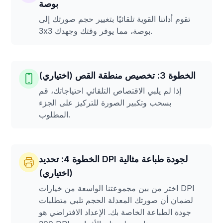
بوصة
تقوم أداتنا القوية تلقائيًا بتغيير حجم صورتك إلى
3x3 بوصة، مما يوفر وقتك وجهدك.
الخطوة 3: تخصيص منطقة القص (اختياري)
إذا لم يلبي الاقتصاص التلقائي احتياجاتك، قم
بسحب وتكبير الصورة للتركيز على الجزء
المطلوب.
الخطوة 4: تحديد DPI لجودة طباعة مثالية
(اختياري)
اختر من بين مجموعتنا الواسعة من خيارات DPI
لضمان أن صورتك المعدلة الحجم تلبي متطلبات
جودة الطباعة الخاصة بك. الإعداد الافتراضي هو