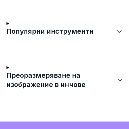
Популярни инструменти
Преоразмеряване на
изображение в инчове