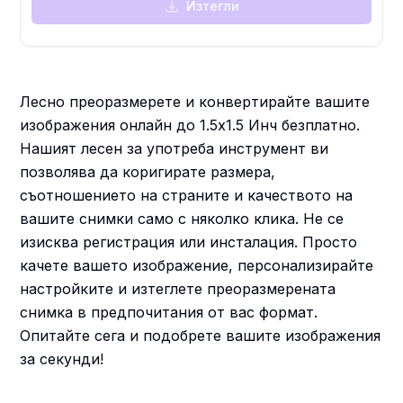
Изтегли
Лесно преоразмерете и конвертирайте вашите
изображения онлайн до 1.5x1.5 Инч безплатно.
Нашият лесен за употреба инструмент ви
позволява да коригирате размера,
съотношението на страните и качеството на
вашите снимки само с няколко клика. Не се
изисква регистрация или инсталация. Просто
качете вашето изображение, персонализирайте
настройките и изтеглете преоразмерената
снимка в предпочитания от вас формат.
Опитайте сега и подобрете вашите изображения
за секунди!