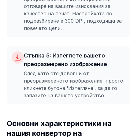
отговаря на вашите изисквания за
качество на печат. Настройката по
подразбиране е 300 DPI, подходяща за
повечето цели.
Стъпка 5: Изтеглете вашето
преоразмерено изображение
След като сте доволни от
преоразмереното изображение, просто
кликнете бутона 'Изтегляне', за да го
запазите на вашето устройство.
Основни характеристики на
нашия конвертор на