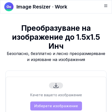
Image Resizer · Work
Преобразуване на
изображение до 1.5x1.5
Инч
Безопасно, безплатно и лесно преоразмеряване
и изрязване на изображения
Качете вашето изображение
Изберете изображение