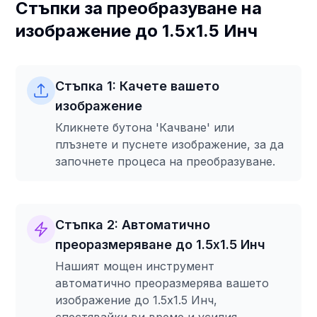
Стъпки за преобразуване на
изображение до 1.5x1.5 Инч
Стъпка 1: Качете вашето
изображение
Кликнете бутона 'Качване' или
плъзнете и пуснете изображение, за да
започнете процеса на преобразуване.
Стъпка 2: Автоматично
преоразмеряване до 1.5x1.5 Инч
Нашият мощен инструмент
автоматично преоразмерява вашето
изображение до 1.5x1.5 Инч,