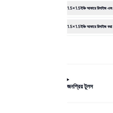
1.5x1.5ইঞ্চি আকারে রিসাইজ এবং 
1.5x1.5ইঞ্চি আকারে রিসাইজ করা 
জনপ্রিয় টুলস