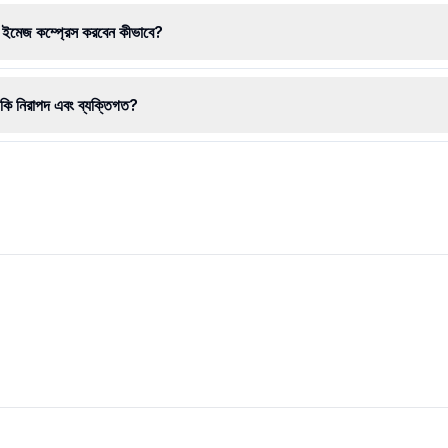
ইমেজ কম্প্রেস করবেন কীভাবে?
কি নিরাপদ এবং ব্যক্তিগত?