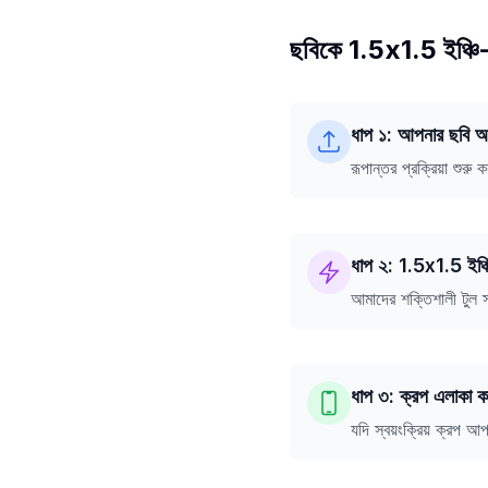
ছবিকে 1.5x1.5 ইঞ্চি-
ধাপ ১: আপনার ছবি 
রূপান্তর প্রক্রিয়া শ
ধাপ ২: 1.5x1.5 ইঞ্চি
আমাদের শক্তিশালী টুল স
ধাপ ৩: ক্রপ এলাকা ক
যদি স্বয়ংক্রিয় ক্রপ