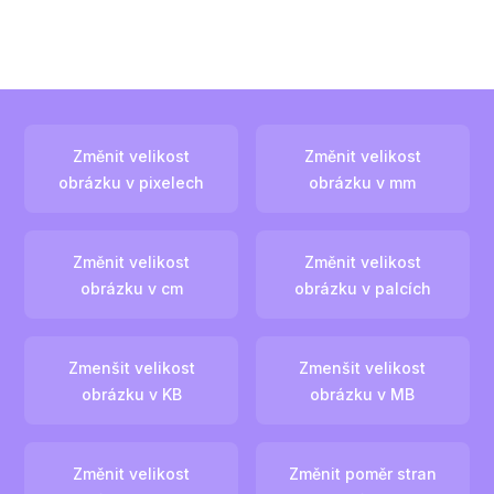
Změnit velikost
Změnit velikost
obrázku v pixelech
obrázku v mm
Změnit velikost
Změnit velikost
obrázku v cm
obrázku v palcích
Zmenšit velikost
Zmenšit velikost
obrázku v KB
obrázku v MB
Změnit velikost
Změnit poměr stran