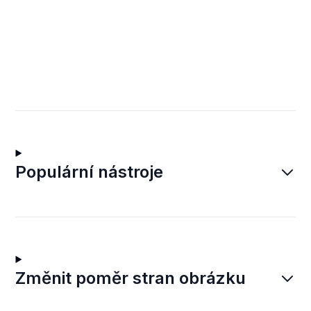
Populární nástroje
Změnit poměr stran obrázku