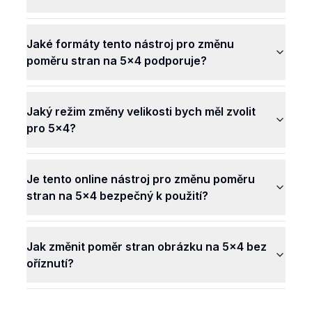
Jaké formáty tento nástroj pro změnu
poměru stran na 5x4 podporuje?
Jaký režim změny velikosti bych měl zvolit
pro 5x4?
Je tento online nástroj pro změnu poměru
stran na 5x4 bezpečný k použití?
Jak změnit poměr stran obrázku na 5x4 bez
oříznutí?