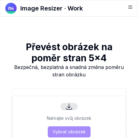
Image Resizer · Work
Převést obrázek na
poměr stran 5x4
Bezpečná, bezplatná a snadná změna poměru
stran obrázku
Nahrajte svůj obrázek
Vybrat obrázek