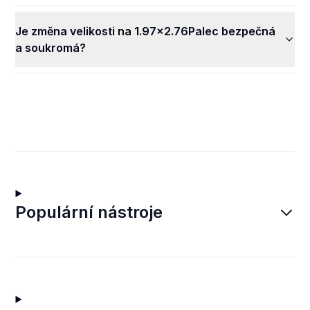
Je změna velikosti na 1.97x2.76Palec bezpečná
a soukromá?
Populární nástroje