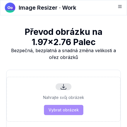
Image Resizer · Work
Převod obrázku na
1.97x2.76 Palec
Bezpečná, bezplatná a snadná změna velikosti a
ořez obrázků
Nahrajte svůj obrázek
Vybrat obrázek