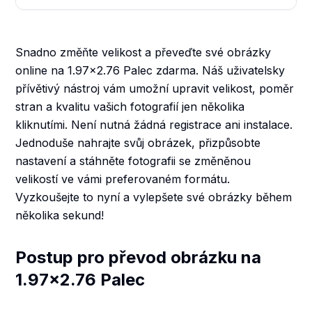
Snadno změňte velikost a převeďte své obrázky
online na 1.97x2.76 Palec zdarma. Náš uživatelsky
přívětivý nástroj vám umožní upravit velikost, poměr
stran a kvalitu vašich fotografií jen několika
kliknutími. Není nutná žádná registrace ani instalace.
Jednoduše nahrajte svůj obrázek, přizpůsobte
nastavení a stáhněte fotografii se změněnou
velikostí ve vámi preferovaném formátu.
Vyzkoušejte to nyní a vylepšete své obrázky během
několika sekund!
Postup pro převod obrázku na
1.97x2.76 Palec