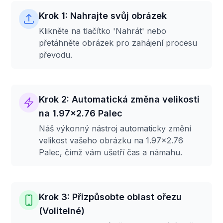
Krok 1: Nahrajte svůj obrázek
Klikněte na tlačítko 'Nahrát' nebo
přetáhněte obrázek pro zahájení procesu
převodu.
Krok 2: Automatická změna velikosti
na 1.97x2.76 Palec
Náš výkonný nástroj automaticky změní
velikost vašeho obrázku na 1.97x2.76
Palec, čímž vám ušetří čas a námahu.
Krok 3: Přizpůsobte oblast ořezu
(Volitelné)