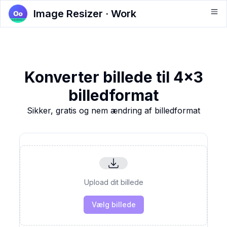
Image Resizer · Work
Konverter billede til 4x3
billedformat
Sikker, gratis og nem ændring af billedformat
Upload dit billede
Vælg billede