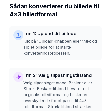
Sådan konverterer du billede til
4x3 billedformat
Trin 1: Upload dit billede
Klik på 'Upload'-knappen eller træk og
slip et billede for at starte
konverteringsprocessen.
Trin 2: Vælg tilpasningstilstand
Vælg tilpasningstilstand: Beskær eller
Stræk. Beskær-tilstand bevarer det
originale billedformat og beskærer
overskydende for at passe til 4x3
billedformat. Stræk-tilstand strækker