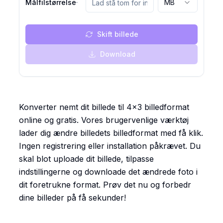
Målfilstørrelse
MB
Skift billede
Download
Konverter nemt dit billede til 4x3 billedformat
online og gratis. Vores brugervenlige værktøj
lader dig ændre billedets billedformat med få klik.
Ingen registrering eller installation påkrævet. Du
skal blot uploade dit billede, tilpasse
indstillingerne og downloade det ændrede foto i
dit foretrukne format. Prøv det nu og forbedr
dine billeder på få sekunder!