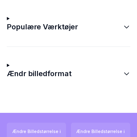
Populære Værktøjer
Ændr billedformat
Ændre Billedstørrelse i
Ændre Billedstørrelse i