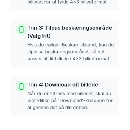
billedet for at fylde 4x3 billedformat.
Trin 3: Tilpas beskæringsområde
(Valgfrit)
Hvis du vælger Beskær-tilstand, kan du
tilpasse beskæringsområdet, så det
passer til dit billede i 4x3 billedformat.
Trin 4: Download dit billede
Når du er tilfreds med billedet, skal du
blot klikke på 'Download'-knappen for
at gemme det på din enhed.