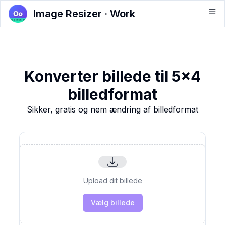
Image Resizer · Work
Konverter billede til 5x4
billedformat
Sikker, gratis og nem ændring af billedformat
Upload dit billede
Vælg billede