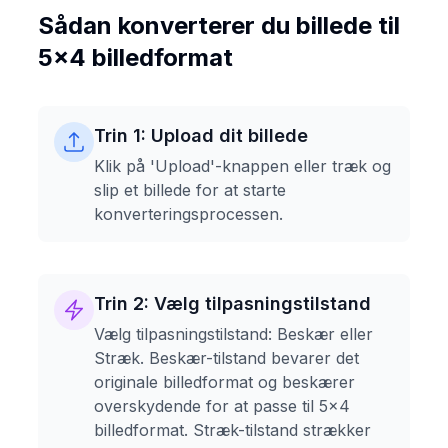
Sådan konverterer du billede til
5x4 billedformat
Trin 1: Upload dit billede
Klik på 'Upload'-knappen eller træk og
slip et billede for at starte
konverteringsprocessen.
Trin 2: Vælg tilpasningstilstand
Vælg tilpasningstilstand: Beskær eller
Stræk. Beskær-tilstand bevarer det
originale billedformat og beskærer
overskydende for at passe til 5x4
billedformat. Stræk-tilstand strækker