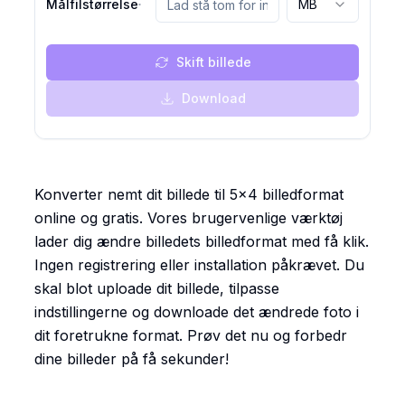
Målfilstørrelse
MB
Skift billede
Download
Konverter nemt dit billede til 5x4 billedformat
online og gratis. Vores brugervenlige værktøj
lader dig ændre billedets billedformat med få klik.
Ingen registrering eller installation påkrævet. Du
skal blot uploade dit billede, tilpasse
indstillingerne og downloade det ændrede foto i
dit foretrukne format. Prøv det nu og forbedr
dine billeder på få sekunder!