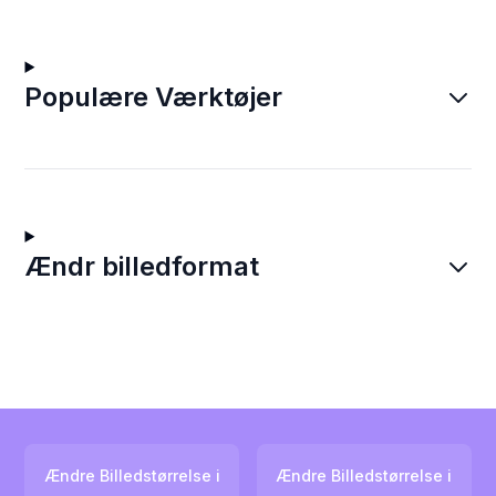
Populære Værktøjer
Ændr billedformat
Ændre Billedstørrelse i
Ændre Billedstørrelse i