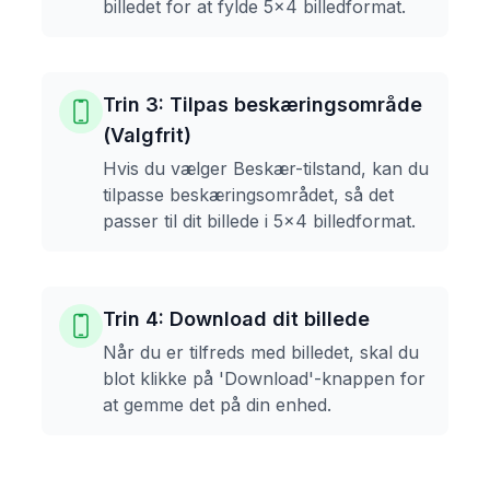
billedet for at fylde 5x4 billedformat.
Trin 3: Tilpas beskæringsområde
(Valgfrit)
Hvis du vælger Beskær-tilstand, kan du
tilpasse beskæringsområdet, så det
passer til dit billede i 5x4 billedformat.
Trin 4: Download dit billede
Når du er tilfreds med billedet, skal du
blot klikke på 'Download'-knappen for
at gemme det på din enhed.