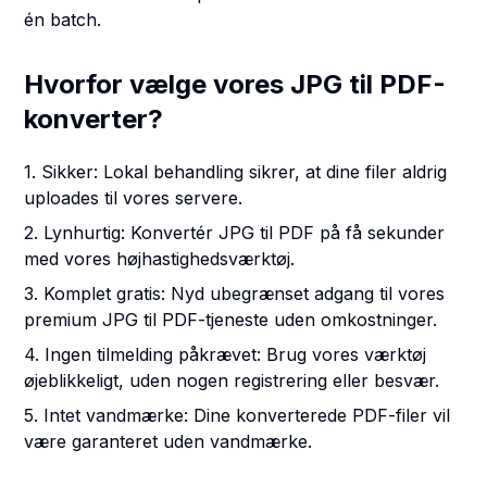
én batch.
Hvorfor vælge vores JPG til PDF-
konverter?
1. Sikker: Lokal behandling sikrer, at dine filer aldrig
uploades til vores servere.
2. Lynhurtig: Konvertér JPG til PDF på få sekunder
med vores højhastighedsværktøj.
3. Komplet gratis: Nyd ubegrænset adgang til vores
premium JPG til PDF-tjeneste uden omkostninger.
4. Ingen tilmelding påkrævet: Brug vores værktøj
øjeblikkeligt, uden nogen registrering eller besvær.
5. Intet vandmærke: Dine konverterede PDF-filer vil
være garanteret uden vandmærke.