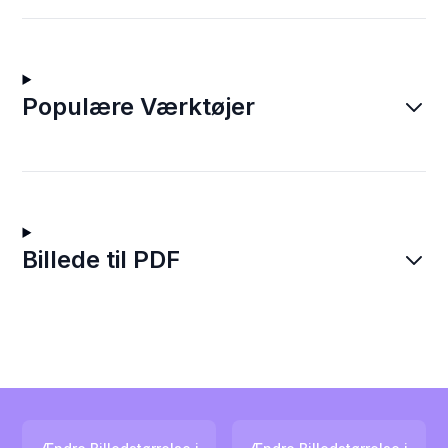
Populære Værktøjer
Billede til PDF