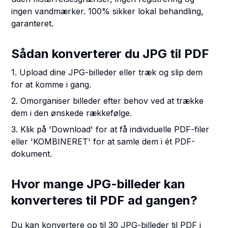
ingen vandmærker. 100% sikker lokal behandling,
garanteret.
Sådan konverterer du JPG til PDF
1. Upload dine JPG-billeder eller træk og slip dem
for at komme i gang.
2. Omorganiser billeder efter behov ved at trække
dem i den ønskede rækkefølge.
3. Klik på 'Download' for at få individuelle PDF-filer
eller 'KOMBINERET' for at samle dem i ét PDF-
dokument.
Hvor mange JPG-billeder kan
konverteres til PDF ad gangen?
Du kan konvertere op til 30 JPG-billeder til PDF i