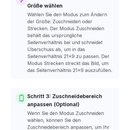
Größe wählen
Wählen Sie den Modus zum Ändern
der Größe: Zuschneiden oder
Strecken. Der Modus Zuschneiden
behält das ursprüngliche
Seitenverhältnis bei und schneidet
Überschuss ab, um in das
Seitenverhältnis 21x9 zu passen. Der
Modus Strecken streckt das Bild, um
das Seitenverhältnis 21x9 auszufüllen.
Schritt 3: Zuschneidebereich
anpassen (Optional)
Wenn Sie den Modus Zuschneiden
wählen, können Sie den
Zuschneidebereich anpassen, um Ihr