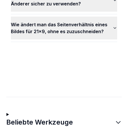
Änderer sicher zu verwenden?
Wie ändert man das Seitenverhältnis eines
Bildes für 21x9, ohne es zuzuschneiden?
Beliebte Werkzeuge