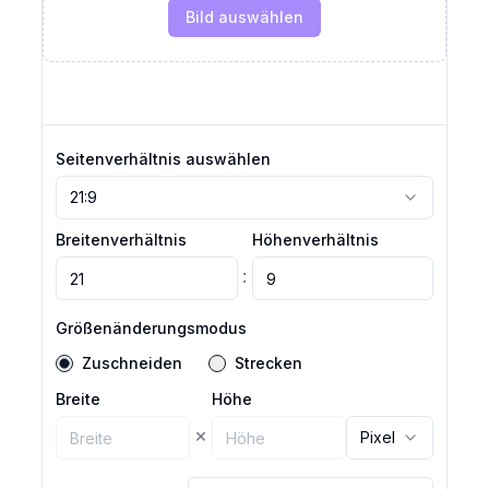
Bild auswählen
Seitenverhältnis auswählen
21:9
Breitenverhältnis
Höhenverhältnis
:
Größenänderungsmodus
Zuschneiden
Strecken
Breite
Höhe
×
Pixel