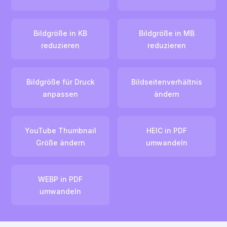
Bildgröße in KB
Bildgröße in MB
reduzieren
reduzieren
Bildgröße für Druck
Bildseitenverhältnis
anpassen
ändern
YouTube Thumbnail
HEIC in PDF
Größe ändern
umwandeln
WEBP in PDF
umwandeln