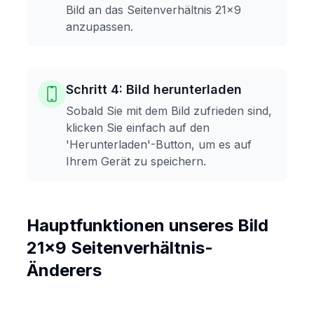
Bild an das Seitenverhältnis 21x9
anzupassen.
Schritt 4: Bild herunterladen
Sobald Sie mit dem Bild zufrieden sind,
klicken Sie einfach auf den
'Herunterladen'-Button, um es auf
Ihrem Gerät zu speichern.
Hauptfunktionen unseres Bild
21x9 Seitenverhältnis-
Änderers