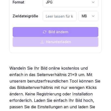
Format
JPG
Zieldateigröße
MB
Bild ändern
Herunterladen
Wandeln Sie Ihr Bild online kostenlos und
einfach in das Seitenverhältnis 21x9 um. Mit
unserem benutzerfreundlichen Tool können Sie
das Bildseitenverhältnis mit nur wenigen Klicks
ändern. Keine Registrierung oder Installation
erforderlich. Laden Sie einfach Ihr Bild hoch,
passen Sie die Einstellungen an und laden Sie