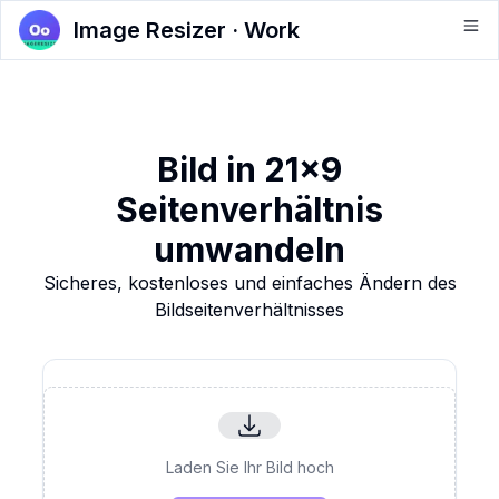
Image Resizer · Work
Bild in 21x9
Seitenverhältnis
umwandeln
Sicheres, kostenloses und einfaches Ändern des
Bildseitenverhältnisses
Laden Sie Ihr Bild hoch