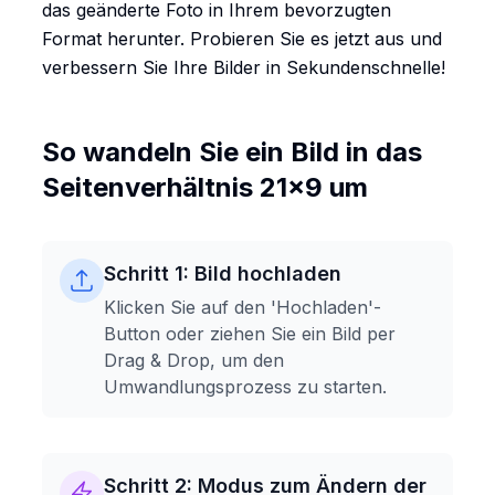
das geänderte Foto in Ihrem bevorzugten
Format herunter. Probieren Sie es jetzt aus und
verbessern Sie Ihre Bilder in Sekundenschnelle!
So wandeln Sie ein Bild in das
Seitenverhältnis 21x9 um
Schritt 1: Bild hochladen
Klicken Sie auf den 'Hochladen'-
Button oder ziehen Sie ein Bild per
Drag & Drop, um den
Umwandlungsprozess zu starten.
Schritt 2: Modus zum Ändern der