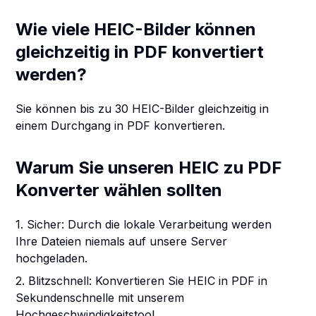
Wie viele HEIC-Bilder können
gleichzeitig in PDF konvertiert
werden?
Sie können bis zu 30 HEIC-Bilder gleichzeitig in
einem Durchgang in PDF konvertieren.
Warum Sie unseren HEIC zu PDF
Konverter wählen sollten
1. Sicher: Durch die lokale Verarbeitung werden
Ihre Dateien niemals auf unsere Server
hochgeladen.
2. Blitzschnell: Konvertieren Sie HEIC in PDF in
Sekundenschnelle mit unserem
Hochgeschwindigkeitstool.