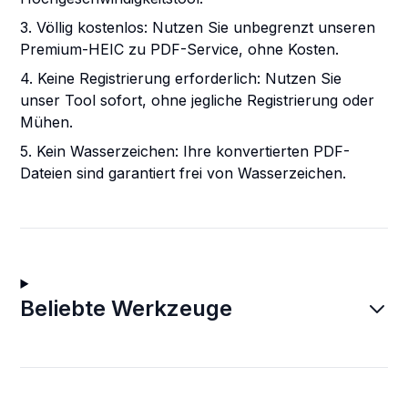
3. Völlig kostenlos: Nutzen Sie unbegrenzt unseren
Premium-HEIC zu PDF-Service, ohne Kosten.
4. Keine Registrierung erforderlich: Nutzen Sie
unser Tool sofort, ohne jegliche Registrierung oder
Mühen.
5. Kein Wasserzeichen: Ihre konvertierten PDF-
Dateien sind garantiert frei von Wasserzeichen.
Beliebte Werkzeuge