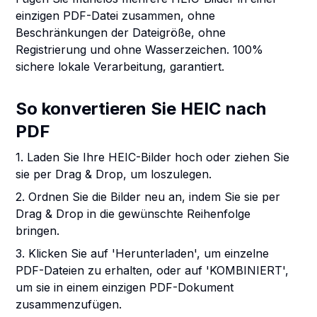
einzigen PDF-Datei zusammen, ohne
Beschränkungen der Dateigröße, ohne
Registrierung und ohne Wasserzeichen. 100%
sichere lokale Verarbeitung, garantiert.
So konvertieren Sie HEIC nach
PDF
1. Laden Sie Ihre HEIC-Bilder hoch oder ziehen Sie
sie per Drag & Drop, um loszulegen.
2. Ordnen Sie die Bilder neu an, indem Sie sie per
Drag & Drop in die gewünschte Reihenfolge
bringen.
3. Klicken Sie auf 'Herunterladen', um einzelne
PDF-Dateien zu erhalten, oder auf 'KOMBINIERT',
um sie in einem einzigen PDF-Dokument
zusammenzufügen.