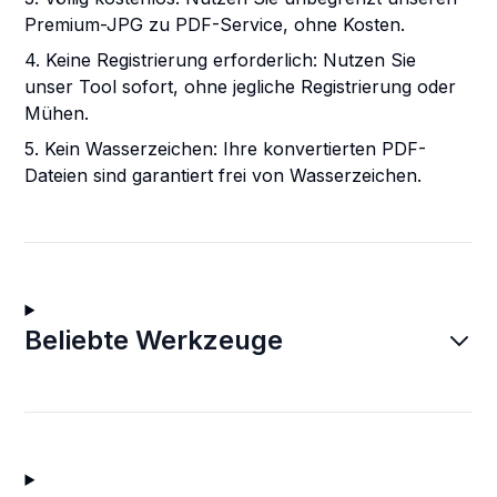
Premium-JPG zu PDF-Service, ohne Kosten.
4. Keine Registrierung erforderlich: Nutzen Sie
unser Tool sofort, ohne jegliche Registrierung oder
Mühen.
5. Kein Wasserzeichen: Ihre konvertierten PDF-
Dateien sind garantiert frei von Wasserzeichen.
Beliebte Werkzeuge