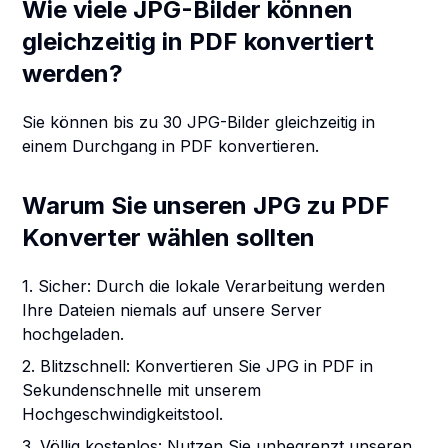
Wie viele JPG-Bilder können
gleichzeitig in PDF konvertiert
werden?
Sie können bis zu 30 JPG-Bilder gleichzeitig in
einem Durchgang in PDF konvertieren.
Warum Sie unseren JPG zu PDF
Konverter wählen sollten
1. Sicher: Durch die lokale Verarbeitung werden
Ihre Dateien niemals auf unsere Server
hochgeladen.
2. Blitzschnell: Konvertieren Sie JPG in PDF in
Sekundenschnelle mit unserem
Hochgeschwindigkeitstool.
3. Völlig kostenlos: Nutzen Sie unbegrenzt unseren