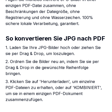
einzigen PDF-Datei zusammen, ohne
Beschränkungen der Dateigröße, ohne
Registrierung und ohne Wasserzeichen. 100%
sichere lokale Verarbeitung, garantiert.
So konvertieren Sie JPG nach PDF
1. Laden Sie Ihre JPG-Bilder hoch oder ziehen Sie
sie per Drag & Drop, um loszulegen.
2. Ordnen Sie die Bilder neu an, indem Sie sie per
Drag & Drop in die gewünschte Reihenfolge
bringen.
3. Klicken Sie auf 'Herunterladen', um einzelne
PDF-Dateien zu erhalten, oder auf 'KOMBINIERT',
um sie in einem einzigen PDF-Dokument
zusammenzufügen.