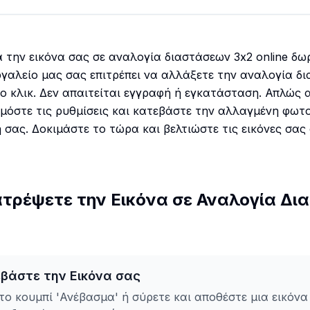
την εικόνα σας σε αναλογία διαστάσεων 3x2 online δωρ
γαλείο μας σας επιτρέπει να αλλάξετε την αναλογία δ
νο κλικ. Δεν απαιτείται εγγραφή ή εγκατάσταση. Απλώς 
μόστε τις ρυθμίσεις και κατεβάστε την αλλαγμένη φωτ
σας. Δοκιμάστε το τώρα και βελτιώστε τις εικόνες σας 
τρέψετε την Εικόνα σε Αναλογία Δι
εβάστε την Εικόνα σας
το κουμπί 'Ανέβασμα' ή σύρετε και αποθέστε μια εικόνα