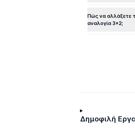
Πώς να αλλάξετε τ
αναλογία 3x2;
Δημοφιλή Εργ