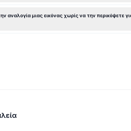
ην αναλογία μιας εικόνας χωρίς να την περικόψετε γι
αλεία