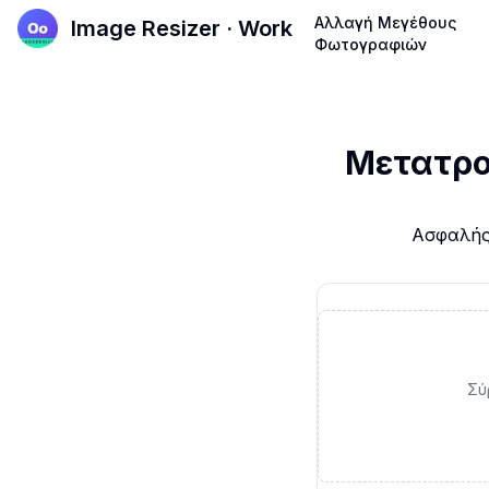
Αλλαγή Μεγέθους
Image Resizer · Work
Φωτογραφιών
Μετατρο
Ασφαλής
Σύ