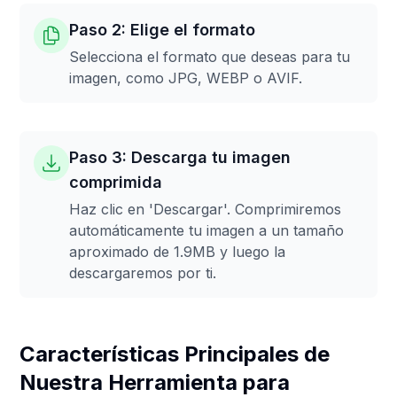
Paso 2: Elige el formato
Selecciona el formato que deseas para tu
imagen, como JPG, WEBP o AVIF.
Paso 3: Descarga tu imagen
comprimida
Haz clic en 'Descargar'. Comprimiremos
automáticamente tu imagen a un tamaño
aproximado de 1.9MB y luego la
descargaremos por ti.
Características Principales de
Nuestra Herramienta para