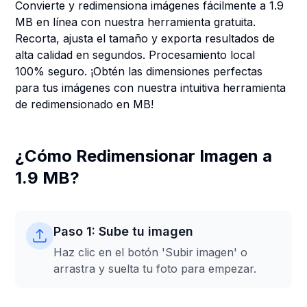
Convierte y redimensiona imágenes fácilmente a 1.9
MB en línea con nuestra herramienta gratuita.
Recorta, ajusta el tamaño y exporta resultados de
alta calidad en segundos. Procesamiento local
100% seguro. ¡Obtén las dimensiones perfectas
para tus imágenes con nuestra intuitiva herramienta
de redimensionado en MB!
¿Cómo Redimensionar Imagen a
1.9 MB?
Paso 1: Sube tu imagen
Haz clic en el botón 'Subir imagen' o
arrastra y suelta tu foto para empezar.