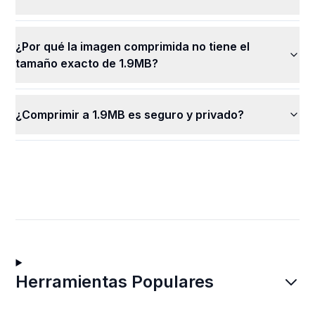
¿Por qué la imagen comprimida no tiene el
tamaño exacto de 1.9MB?
¿Comprimir a 1.9MB es seguro y privado?
Herramientas Populares