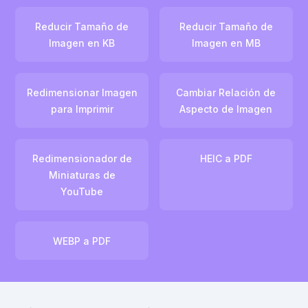
Reducir Tamaño de
Reducir Tamaño de
Imagen en KB
Imagen en MB
Redimensionar Imagen
Cambiar Relación de
para Imprimir
Aspecto de Imagen
Redimensionador de
HEIC a PDF
Miniaturas de
YouTube
WEBP a PDF