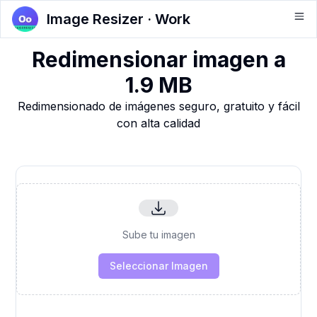
Image Resizer · Work
Redimensionar imagen a
1.9 MB
Redimensionado de imágenes seguro, gratuito y fácil
con alta calidad
Sube tu imagen
Seleccionar Imagen