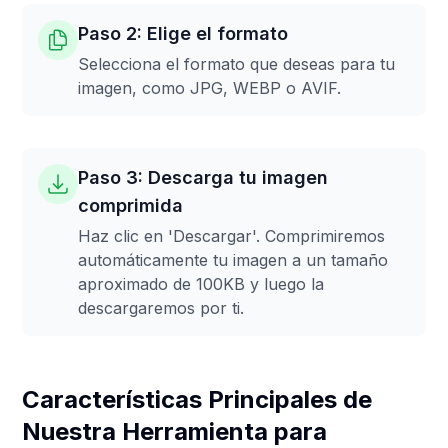
Paso 2: Elige el formato
Selecciona el formato que deseas para tu
imagen, como JPG, WEBP o AVIF.
Paso 3: Descarga tu imagen
comprimida
Haz clic en 'Descargar'. Comprimiremos
automáticamente tu imagen a un tamaño
aproximado de 100KB y luego la
descargaremos por ti.
Características Principales de
Nuestra Herramienta para