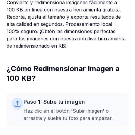
Convierte y redimensiona imágenes fácilmente a
100 KB en línea con nuestra herramienta gratuita.
Recorta, ajusta el tamaño y exporta resultados de
alta calidad en segundos. Procesamiento local
100% seguro. ¡Obtén las dimensiones perfectas
para tus imágenes con nuestra intuitiva herramienta
de redimensionado en KB!
¿Cómo Redimensionar Imagen a
100 KB?
Paso 1: Sube tu imagen
Haz clic en el botón 'Subir imagen' o
arrastra y suelta tu foto para empezar.