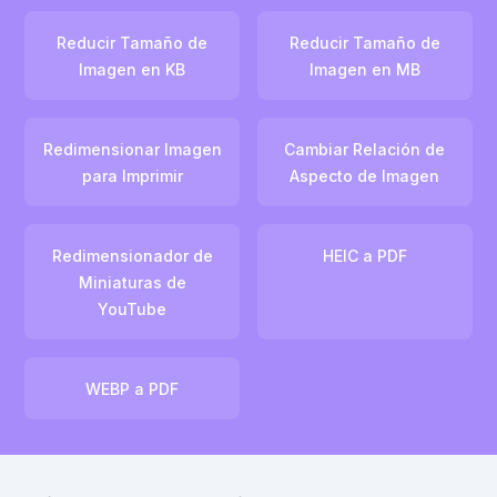
Reducir Tamaño de
Reducir Tamaño de
Imagen en KB
Imagen en MB
Redimensionar Imagen
Cambiar Relación de
para Imprimir
Aspecto de Imagen
Redimensionador de
HEIC a PDF
Miniaturas de
YouTube
WEBP a PDF