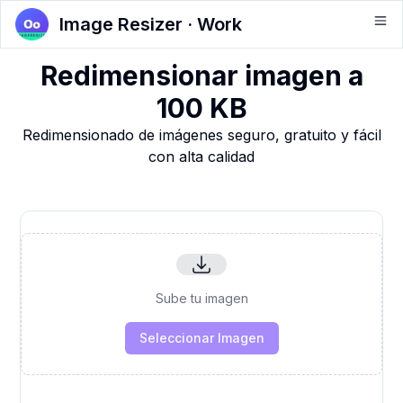
Image Resizer · Work
Redimensionar imagen a
100 KB
Redimensionado de imágenes seguro, gratuito y fácil
con alta calidad
Sube tu imagen
Seleccionar Imagen