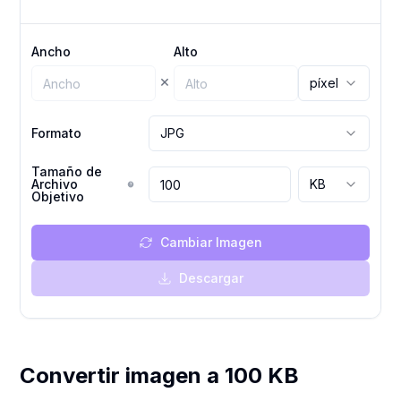
Ancho
Alto
×
píxel
Formato
JPG
Tamaño de
Archivo
KB
Objetivo
Cambiar Imagen
Descargar
Convertir imagen a 100 KB