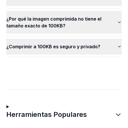
¿Por qué la imagen comprimida no tiene el
tamaño exacto de 100KB?
¿Comprimir a 100KB es seguro y privado?
Herramientas Populares