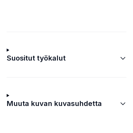
Suositut työkalut
Muuta kuvan kuvasuhdetta