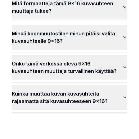
Mitä formaatteja tämä 9x16 kuvasuhteen
muuttaja tukee?
Minkä koonmuutostilan minun pitäisi valita
kuvasuhteelle 9x16?
Onko tämä verkossa oleva 9x16
kuvasuhteen muuttaja turvallinen käyttää?
Kuinka muuttaa kuvan kuvasuhteita
rajaamatta sitä kuvasuhteeseen 9x16?