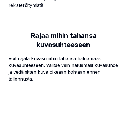
rekisteröitymistä
Rajaa mihin tahansa
kuvasuhteeseen
Voit rajata kuvasi mihin tahansa haluamaasi
kuvasuhteeseen. Valitse vain haluamasi kuvasuhde
ja vedä sitten kuva oikeaan kohtaan ennen
tallennusta.