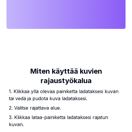
Miten käyttää kuvien
rajaustyökalua
1. Klikkaa yllä olevaa painiketta ladataksesi kuvan
tai vedä ja pudota kuva ladataksesi.
2. Valitse rajattava alue.
3. Klikkaa lataa-painiketta ladataksesi rajatun
kuvan.