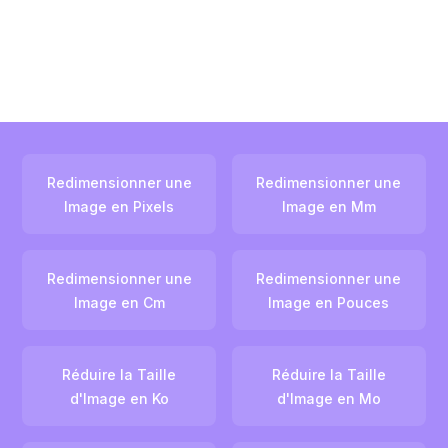
Redimensionner une
Redimensionner une
Image en Pixels
Image en Mm
Redimensionner une
Redimensionner une
Image en Cm
Image en Pouces
Réduire la Taille
Réduire la Taille
d'Image en Ko
d'Image en Mo