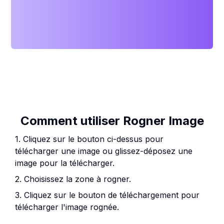
Comment utiliser Rogner Image
1. Cliquez sur le bouton ci-dessus pour
télécharger une image ou glissez-déposez une
image pour la télécharger.
2. Choisissez la zone à rogner.
3. Cliquez sur le bouton de téléchargement pour
télécharger l'image rognée.