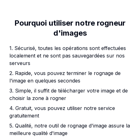
Pourquoi utiliser notre rogneur
d'images
1. Sécurisé, toutes les opérations sont effectuées
localement et ne sont pas sauvegardées sur nos
serveurs
2. Rapide, vous pouvez terminer le rognage de
l'image en quelques secondes
3. Simple, il suffit de télécharger votre image et de
choisir la zone à rogner
4. Gratuit, vous pouvez utiliser notre service
gratuitement
5. Qualité, notre outil de rognage d'image assure la
meilleure qualité d'image