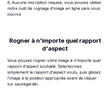
6. Aucune inscription requise, vous pouvez utiliser
notre outil de rognage d'image en ligne sans vous
inscrire
Rogner à n'importe quel rapport
d'aspect
Vous pouvez rogner votre image à n'importe quel
rapport d'aspect souhaité. Sélectionnez
simplement le rapport d'aspect voulu, puis glissez
l'image à la position appropriée avant de cliquer
sur sauvegarder.