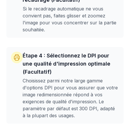
Si le recadrage automatique ne vous
convient pas, faites glisser et zoomez
l'image pour vous concentrer sur la partie
souhaitée.
Étape 4 : Sélectionnez le DPI pour
une qualité d'impression optimale
(Facultatif)
Choisissez parmi notre large gamme
d'options DPI pour vous assurer que votre
image redimensionnée répond à vos
exigences de qualité d'impression. Le
paramètre par défaut est 300 DPI, adapté
à la plupart des usages.