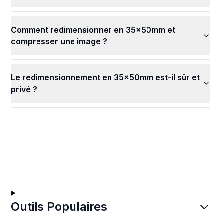
Comment redimensionner en 35x50mm et
compresser une image ?
Le redimensionnement en 35x50mm est-il sûr et
privé ?
Outils Populaires