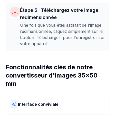
Étape 5 : Téléchargez votre image
redimensionnée
Une fois que vous êtes satisfait de l'image
redimensionnée, cliquez simplement sur le
bouton 'Télécharger' pour l'enregistrer sur
votre appareil.
Fonctionnalités clés de notre
convertisseur d'images 35x50
mm
Interface conviviale
Notre convertisseur d'images 35x50 mm est facile à