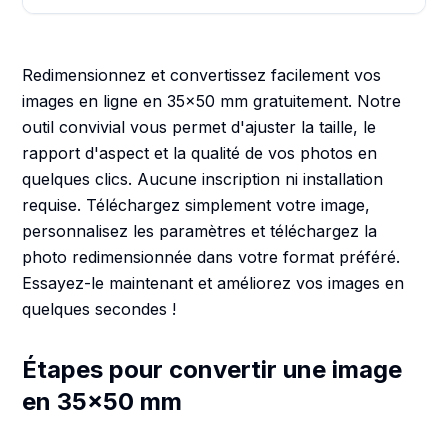
Redimensionnez et convertissez facilement vos
images en ligne en 35x50 mm gratuitement. Notre
outil convivial vous permet d'ajuster la taille, le
rapport d'aspect et la qualité de vos photos en
quelques clics. Aucune inscription ni installation
requise. Téléchargez simplement votre image,
personnalisez les paramètres et téléchargez la
photo redimensionnée dans votre format préféré.
Essayez-le maintenant et améliorez vos images en
quelques secondes !
Étapes pour convertir une image
en 35x50 mm