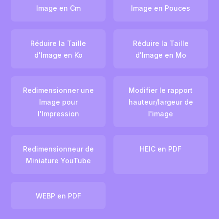
Image en Cm
Image en Pouces
Réduire la Taille
Réduire la Taille
d'Image en Ko
d'Image en Mo
Redimensionner une
Modifier le rapport
Image pour
hauteur/largeur de
l'Impression
l'image
Redimensionneur de
HEIC en PDF
Miniature YouTube
WEBP en PDF