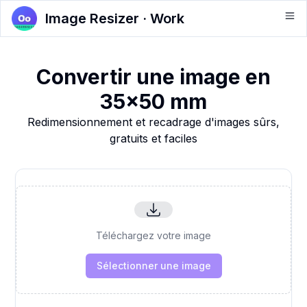
Image Resizer · Work
Convertir une image en
35x50 mm
Redimensionnement et recadrage d'images sûrs,
gratuits et faciles
Téléchargez votre image
Sélectionner une image