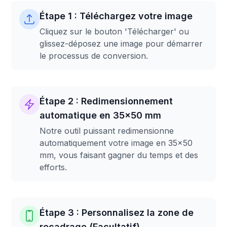
Étape 1 : Téléchargez votre image
Cliquez sur le bouton 'Télécharger' ou
glissez-déposez une image pour démarrer
le processus de conversion.
Étape 2 : Redimensionnement
automatique en 35x50 mm
Notre outil puissant redimensionne
automatiquement votre image en 35x50
mm, vous faisant gagner du temps et des
efforts.
Étape 3 : Personnalisez la zone de
recadrage (Facultatif)