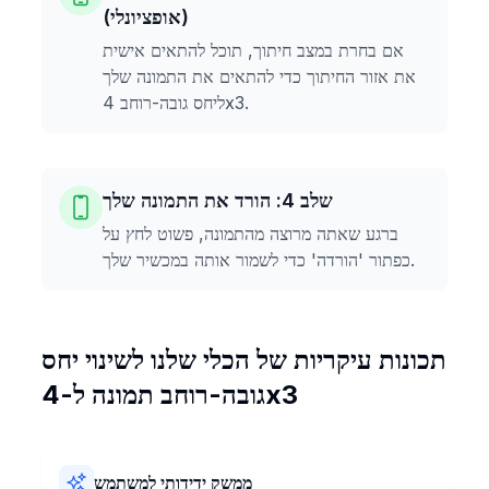
(אופציונלי)
אם בחרת במצב חיתוך, תוכל להתאים אישית
את אזור החיתוך כדי להתאים את התמונה שלך
ליחס גובה-רוחב 4x3.
שלב 4: הורד את התמונה שלך
ברגע שאתה מרוצה מהתמונה, פשוט לחץ על
כפתור 'הורדה' כדי לשמור אותה במכשיר שלך.
תכונות עיקריות של הכלי שלנו לשינוי יחס
גובה-רוחב תמונה ל-4x3
ממשק ידידותי למשתמש