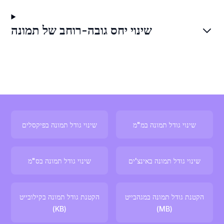
שינוי יחס גובה-רוחב של תמונה
שינוי גודל תמונה במ"מ
שינוי גודל תמונה בפיקסלים
שינוי גודל תמונה באינצ'ים
שינוי גודל תמונה בס"מ
הקטנת גודל תמונה במגהבייט
הקטנת גודל תמונה בקילובייט
(KB)
(MB)