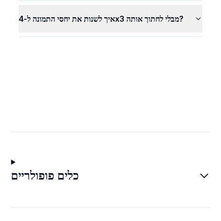
איך לשנות את יחסי התמונה ל-4x3 מבלי לחתוך אותה?
כלים פופולריים