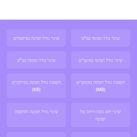
שינוי גודל תמונה במ"מ
שינוי גודל תמונה בפיקסלים
שינוי גודל תמונה באינצ'ים
שינוי גודל תמונה בס"מ
הקטנת גודל תמונה במגהבייט
הקטנת גודל תמונה בקילובייט
(KB)
(MB)
שינוי יחס גובה-רוחב של
שינוי גודל תמונה להדפסה
תמונה