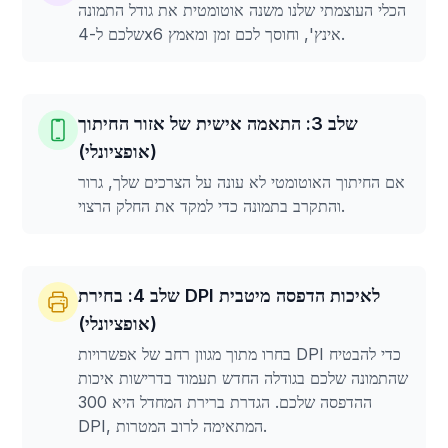
הכלי העוצמתי שלנו משנה אוטומטית את גודל התמונה
שלכם ל-4x6 אינץ', וחוסך לכם זמן ומאמץ.
שלב 3: התאמה אישית של אזור החיתוך
(אופציונלי)
אם החיתוך האוטומטי לא עונה על הצרכים שלך, גרור
והתקרב בתמונה כדי למקד את החלק הרצוי.
שלב 4: בחירת DPI לאיכות הדפסה מיטבית
(אופציונלי)
בחרו מתוך מגוון רחב של אפשרויות DPI כדי להבטיח
שהתמונה שלכם בגודלה החדש תעמוד בדרישות איכות
ההדפסה שלכם. הגדרת ברירת המחדל היא 300
DPI, המתאימה לרוב המטרות.