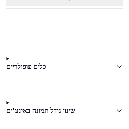
כלים פופולריים
שינוי גודל תמונה באינצ'ים