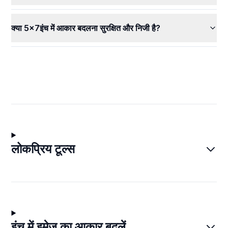
क्या 5x7इंच में आकार बदलना सुरक्षित और निजी है?
लोकप्रिय टूल्स
इंच में इमेज का आकार बदलें