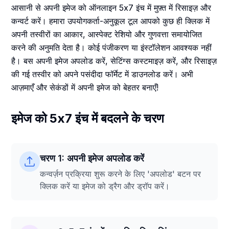
आसानी से अपनी इमेज को ऑनलाइन 5x7 इंच में मुफ़्त में रिसाइज़ और
कन्वर्ट करें। हमारा उपयोगकर्ता-अनुकूल टूल आपको कुछ ही क्लिक में
अपनी तस्वीरों का आकार, आस्पेक्ट रेशियो और गुणवत्ता समायोजित
करने की अनुमति देता है। कोई पंजीकरण या इंस्टॉलेशन आवश्यक नहीं
है। बस अपनी इमेज अपलोड करें, सेटिंग्स कस्टमाइज़ करें, और रिसाइज़
की गई तस्वीर को अपने पसंदीदा फॉर्मेट में डाउनलोड करें। अभी
आज़माएँ और सेकंडों में अपनी इमेज को बेहतर बनाएँ!
इमेज को 5x7 इंच में बदलने के चरण
चरण 1: अपनी इमेज अपलोड करें
कन्वर्ज़न प्रक्रिया शुरू करने के लिए 'अपलोड' बटन पर
क्लिक करें या इमेज को ड्रैग और ड्रॉप करें।