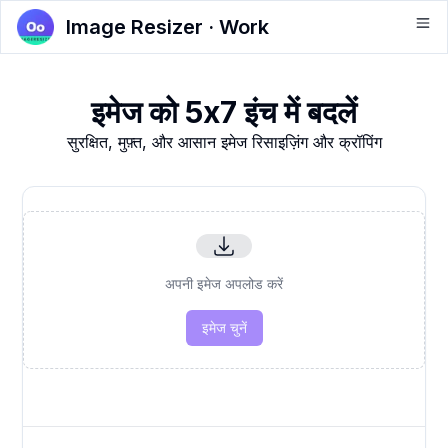
Image Resizer · Work
इमेज को 5x7 इंच में बदलें
सुरक्षित, मुफ़्त, और आसान इमेज रिसाइज़िंग और क्रॉपिंग
अपनी इमेज अपलोड करें
इमेज चुनें