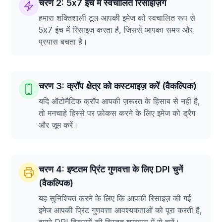
चरण 2: 5x7 इंच में स्वचालित रिसाइज़िंग
हमारा शक्तिशाली टूल आपकी इमेज को स्वचालित रूप से
5x7 इंच में रिसाइज़ करता है, जिससे आपका समय और
प्रयास बचता है।
चरण 3: क्रॉप क्षेत्र को कस्टमाइज़ करें (वैकल्पिक)
यदि ऑटोमैटिक क्रॉप आपकी ज़रूरत के हिसाब से नहीं है,
तो मनचाहे हिस्से पर फ़ोकस करने के लिए इमेज को ड्रैग
और ज़ूम करें।
चरण 4: इष्टतम प्रिंट गुणवत्ता के लिए DPI चुनें
(वैकल्पिक)
यह सुनिश्चित करने के लिए कि आपकी रिसाइज़ की गई
इमेज आपकी प्रिंट गुणवत्ता आवश्यकताओं को पूरा करती है,