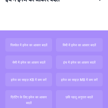
पिक्सेल में इमेज का आकार बदलें
मिमी में इमेज का आकार बदलें
सेमी में इमेज का आकार बदलें
इंच में इमेज का आकार बदलें
इमेज का साइज़ KB में कम करें
इमेज का साइज़ MB में कम करें
प्रिंटिंग के लिए इमेज का आकार
छवि पहलू अनुपात बदलें
बदलें