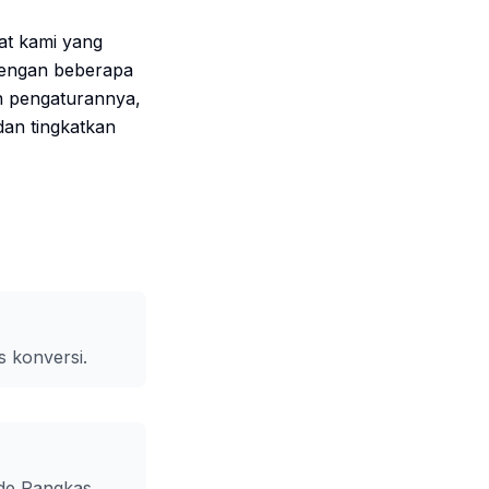
at kami yang
engan beberapa
an pengaturannya,
dan tingkatkan
 konversi.
ode Pangkas