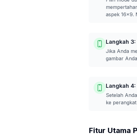
mempertahank
aspek 16x9. 
Langkah 3:
Jika Anda me
gambar Anda 
Langkah 4
Setelah Anda
ke perangkat
Fitur Utama 