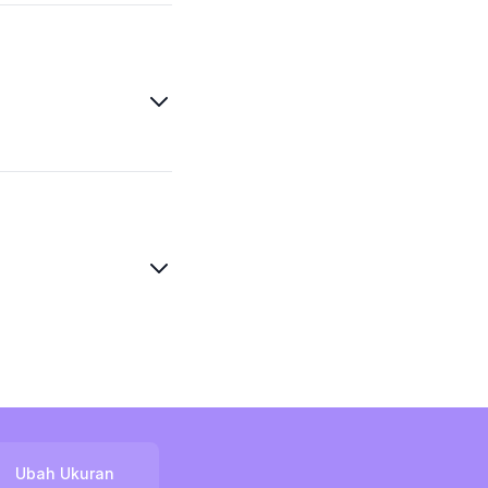
Ubah Ukuran