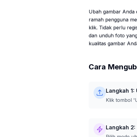
Ubah gambar Anda de
ramah pengguna me
klik. Tidak perlu re
dan unduh foto yang
kualitas gambar Anda
Cara Menguba
Langkah 1:
Klik tombol 
Langkah 2:
Pilih mode u