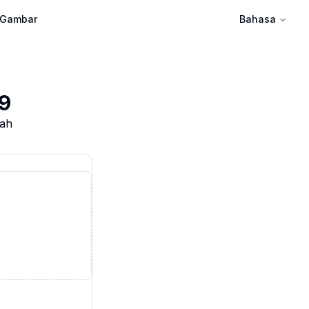
 Gambar
Bahasa
x9
dah