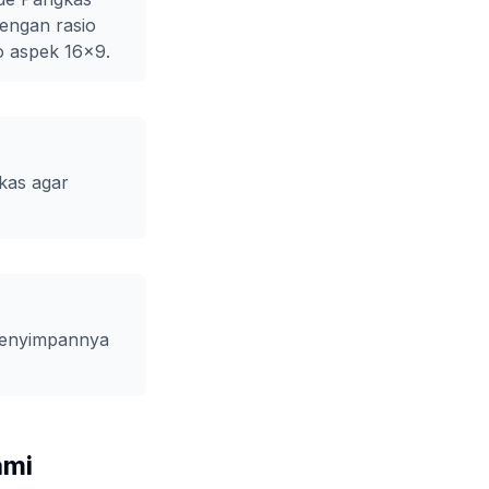
engan rasio
 aspek 16x9.
kas agar
menyimpannya
ami