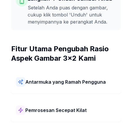
Setelah Anda puas dengan gambar,
cukup klik tombol 'Unduh' untuk
menyimpannya ke perangkat Anda.
Fitur Utama Pengubah Rasio
Aspek Gambar 3x2 Kami
Antarmuka yang Ramah Pengguna
Pengubah Rasio Aspek Gambar 3x2 kami mudah
digunakan! Antarmukanya sederhana dan langkah-
langkahnya jelas. Anda dapat mengubah rasio
Pemrosesan Secepat Kilat
aspek gambar Anda ke 3x2 dengan cepat dan
tanpa kesulitan.
Pengubah Rasio Aspek Gambar 3x2 kami bekerja
sangat cepat! Ini mengubah gambar Anda ke rasio