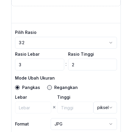
Pilih Rasio
3:2
Rasio Lebar
Rasio Tinggi
:
Mode Ubah Ukuran
Pangkas
Regangkan
Lebar
Tinggi
×
piksel
Format
JPG