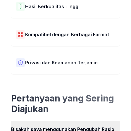
aspek 3x2 hanya dalam beberapa detik. Dapatkan
Hasil Berkualitas Tinggi
gambar Anda diubah ukurannya dengan cepat dan
mudah.
Pengubah Rasio Aspek Gambar 3x2 kami menjaga
kualitas gambar Anda. Anda dapat mengubah rasio
aspek ke 3x2 tanpa kehilangan detail apa pun.
Kompatibel dengan Berbagai Format
Gambar Anda akan terlihat bagus dan profesional.
Pengubah Rasio Aspek Gambar kami bekerja
dengan banyak jenis gambar, seperti JPEG, PNG,
BMP, HEIC, WEBP, AVIF, TIFF, dan lainnya. Apa pun
Privasi dan Keamanan Terjamin
jenis gambar yang Anda miliki, alat kami dapat
mengubah ukurannya dengan mudah untuk Anda.
Kami menjaga gambar Anda tetap pribadi dan
Sangat mudah digunakan dengan berbagai file.
aman. Alat kami mengubah gambar Anda ke rasio
aspek 3x2 langsung di browser web Anda. Ini
berarti gambar Anda tidak dikirim ke server kami.
Pertanyaan yang Sering
Gambar Anda tetap rahasia dan aman bersama
Anda. Tidak ada orang lain yang dapat melihat atau
Diajukan
menggunakan gambar Anda.
Bisakah saya menggunakan Pengubah Rasio