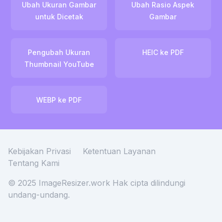
Ubah Ukuran Gambar
Ubah Rasio Aspek
untuk Dicetak
Gambar
Pengubah Ukuran
HEIC ke PDF
Thumbnail YouTube
WEBP ke PDF
Kebijakan Privasi
Ketentuan Layanan
Tentang Kami
© 2025 ImageResizer.work
Hak cipta dilindungi
undang-undang.