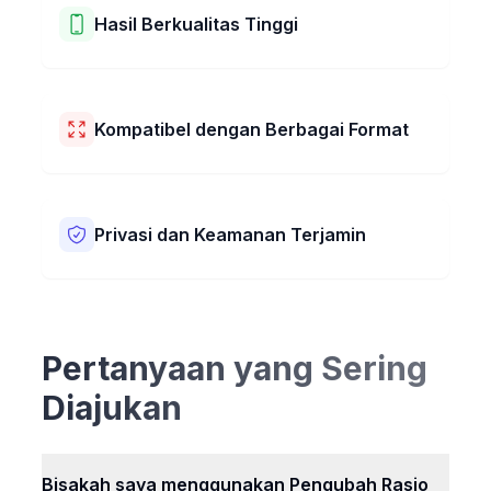
aspek 5x4 hanya dalam beberapa detik. Dapatkan
Hasil Berkualitas Tinggi
gambar Anda diubah ukurannya dengan cepat dan
mudah.
Pengubah Rasio Aspek Gambar 5x4 kami menjaga
kualitas gambar Anda. Anda dapat mengubah rasio
aspek ke 5x4 tanpa kehilangan detail apa pun.
Kompatibel dengan Berbagai Format
Gambar Anda akan terlihat bagus dan profesional.
Pengubah Rasio Aspek Gambar kami bekerja
dengan banyak jenis gambar, seperti JPEG, PNG,
BMP, HEIC, WEBP, AVIF, TIFF, dan lainnya. Apa pun
Privasi dan Keamanan Terjamin
jenis gambar yang Anda miliki, alat kami dapat
mengubah ukurannya dengan mudah untuk Anda.
Kami menjaga gambar Anda tetap pribadi dan
Sangat mudah digunakan dengan berbagai file.
aman. Alat kami mengubah gambar Anda ke rasio
aspek 5x4 langsung di browser web Anda. Ini
berarti gambar Anda tidak dikirim ke server kami.
Pertanyaan yang Sering
Gambar Anda tetap rahasia dan aman bersama
Anda. Tidak ada orang lain yang dapat melihat atau
Diajukan
menggunakan gambar Anda.
Bisakah saya menggunakan Pengubah Rasio