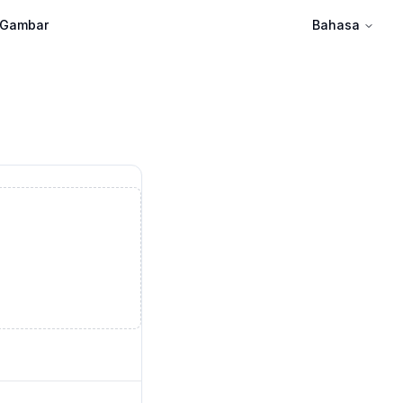
 Gambar
Bahasa