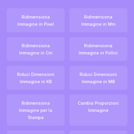
Ridimensiona
Ridimensiona
Immagine in Pixel
Immagine in Mm
Ridimensiona
Ridimensiona
Immagine in Cm
Immagine in Pollici
Riduci Dimensioni
Riduci Dimensioni
Immagine in KB
Immagine in MB
Ridimensiona
Cambia Proporzioni
Immagine per la
Immagine
Stampa