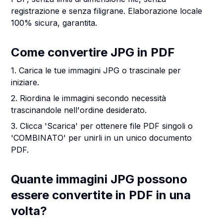
registrazione e senza filigrane. Elaborazione locale
100% sicura, garantita.
Come convertire JPG in PDF
1. Carica le tue immagini JPG o trascinale per
iniziare.
2. Riordina le immagini secondo necessità
trascinandole nell'ordine desiderato.
3. Clicca 'Scarica' per ottenere file PDF singoli o
'COMBINATO' per unirli in un unico documento
PDF.
Quante immagini JPG possono
essere convertite in PDF in una
volta?