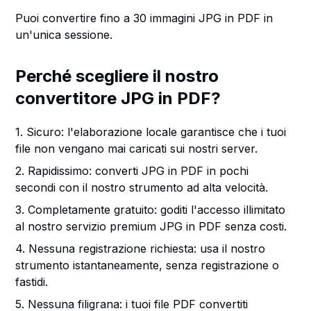
Puoi convertire fino a 30 immagini JPG in PDF in
un'unica sessione.
Perché scegliere il nostro
convertitore JPG in PDF?
1. Sicuro: l'elaborazione locale garantisce che i tuoi
file non vengano mai caricati sui nostri server.
2. Rapidissimo: converti JPG in PDF in pochi
secondi con il nostro strumento ad alta velocità.
3. Completamente gratuito: goditi l'accesso illimitato
al nostro servizio premium JPG in PDF senza costi.
4. Nessuna registrazione richiesta: usa il nostro
strumento istantaneamente, senza registrazione o
fastidi.
5. Nessuna filigrana: i tuoi file PDF convertiti