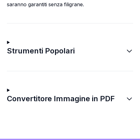
saranno garantiti senza filigrane.
Strumenti Popolari
Convertitore Immagine in PDF