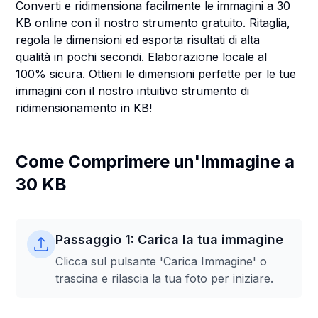
Converti e ridimensiona facilmente le immagini a 30
KB online con il nostro strumento gratuito. Ritaglia,
regola le dimensioni ed esporta risultati di alta
qualità in pochi secondi. Elaborazione locale al
100% sicura. Ottieni le dimensioni perfette per le tue
immagini con il nostro intuitivo strumento di
ridimensionamento in KB!
Come Comprimere un'Immagine a
30 KB
Passaggio 1: Carica la tua immagine
Clicca sul pulsante 'Carica Immagine' o
trascina e rilascia la tua foto per iniziare.