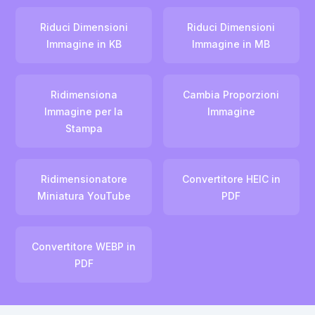
Riduci Dimensioni
Riduci Dimensioni
Immagine in KB
Immagine in MB
Ridimensiona
Cambia Proporzioni
Immagine per la
Immagine
Stampa
Ridimensionatore
Convertitore HEIC in
Miniatura YouTube
PDF
Convertitore WEBP in
PDF