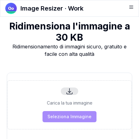
Image Resizer · Work
Ridimensiona l'immagine a
30 KB
Ridimensionamento di immagini sicuro, gratuito e
facile con alta qualità
Carica la tua immagine
Seleziona Immagine