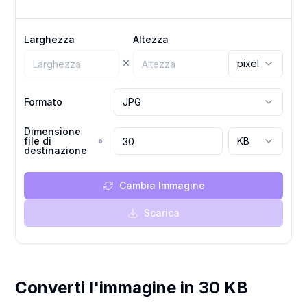
Larghezza
Altezza
×
pixel
Formato
JPG
Dimensione
file di
KB
destinazione
Cambia Immagine
Scarica
Converti l'immagine in 30 KB