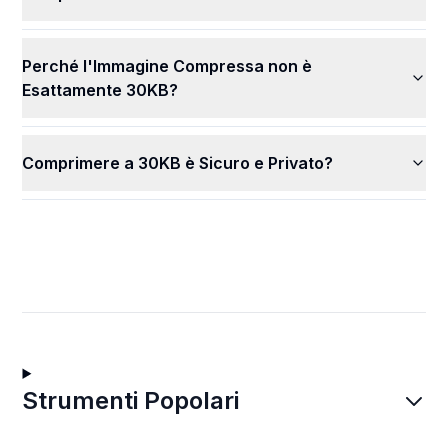
Perché l'Immagine Compressa non è
Esattamente 30KB?
Comprimere a 30KB è Sicuro e Privato?
Strumenti Popolari