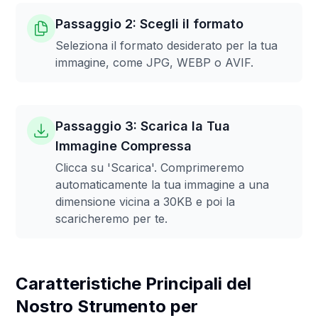
Passaggio 2: Scegli il formato
Seleziona il formato desiderato per la tua
immagine, come JPG, WEBP o AVIF.
Passaggio 3: Scarica la Tua
Immagine Compressa
Clicca su 'Scarica'. Comprimeremo
automaticamente la tua immagine a una
dimensione vicina a 30KB e poi la
scaricheremo per te.
Caratteristiche Principali del
Nostro Strumento per