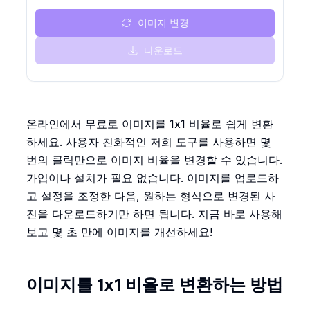
이미지 변경
다운로드
온라인에서 무료로 이미지를 1x1 비율로 쉽게 변환
하세요. 사용자 친화적인 저희 도구를 사용하면 몇
번의 클릭만으로 이미지 비율을 변경할 수 있습니다.
가입이나 설치가 필요 없습니다. 이미지를 업로드하
고 설정을 조정한 다음, 원하는 형식으로 변경된 사
진을 다운로드하기만 하면 됩니다. 지금 바로 사용해
보고 몇 초 만에 이미지를 개선하세요!
이미지를 1x1 비율로 변환하는 방법