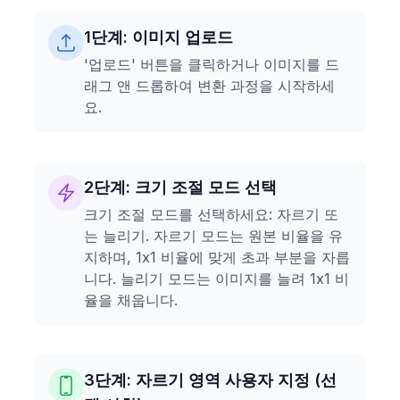
1단계: 이미지 업로드
'업로드' 버튼을 클릭하거나 이미지를 드
래그 앤 드롭하여 변환 과정을 시작하세
요.
2단계: 크기 조절 모드 선택
크기 조절 모드를 선택하세요: 자르기 또
는 늘리기. 자르기 모드는 원본 비율을 유
지하며, 1x1 비율에 맞게 초과 부분을 자릅
니다. 늘리기 모드는 이미지를 늘려 1x1 비
율을 채웁니다.
3단계: 자르기 영역 사용자 지정 (선