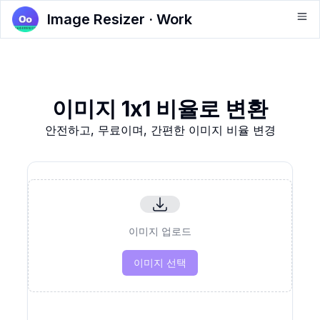
Image Resizer · Work
이미지 1x1 비율로 변환
안전하고, 무료이며, 간편한 이미지 비율 변경
이미지 업로드
이미지 선택