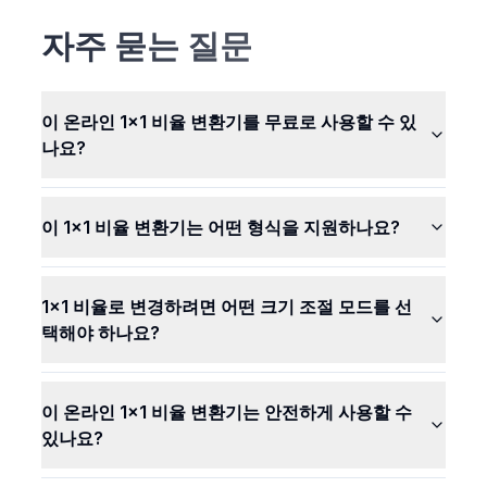
변경합니다. 즉, 귀하의 사진이 저희 컴퓨터로 전송되지
않습니다. 사진은 귀하와 함께 비밀스럽고 안전하게 유
자주 묻는 질문
지됩니다. 다른 누구도 귀하의 사진을 보거나 사용할 수
없습니다.
이 온라인 1x1 비율 변환기를 무료로 사용할 수 있
나요?
이 1x1 비율 변환기는 어떤 형식을 지원하나요?
1x1 비율로 변경하려면 어떤 크기 조절 모드를 선
택해야 하나요?
이 온라인 1x1 비율 변환기는 안전하게 사용할 수
있나요?