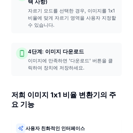
택 사항)
자르기 모드를 선택한 경우, 이미지를 1x1
비율에 맞게 자르기 영역을 사용자 지정할
수 있습니다.
4단계: 이미지 다운로드
이미지에 만족하면 '다운로드' 버튼을 클
릭하여 장치에 저장하세요.
저희 이미지 1x1 비율 변환기의 주
요 기능
사용자 친화적인 인터페이스