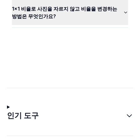
1x1 비율로 사진을 자르지 않고 비율을 변경하는
방법은 무엇인가요?
인기 도구