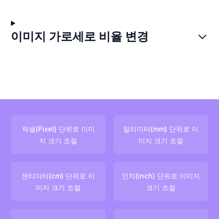
이미지 가로세로 비율 변경
픽셀(Pixel) 단위로 이미
밀리미터(mm) 단위로 이
지 크기 조절
미지 크기 조절
센티미터(cm) 단위로 이
인치(inch) 단위로 이미지
미지 크기 조절
크기 조절