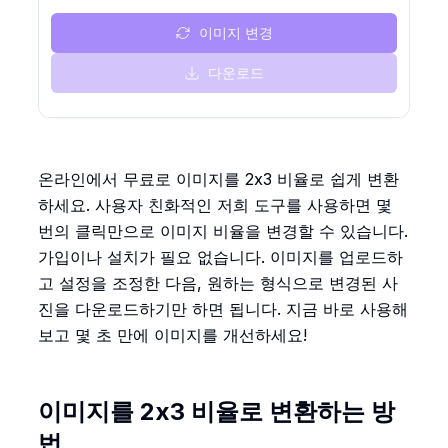
이미지 변경
다운로드
온라인에서 무료로 이미지를 2x3 비율로 쉽게 변환
하세요. 사용자 친화적인 저희 도구를 사용하면 몇
번의 클릭만으로 이미지 비율을 변경할 수 있습니다.
가입이나 설치가 필요 없습니다. 이미지를 업로드하
고 설정을 조정한 다음, 원하는 형식으로 변경된 사
진을 다운로드하기만 하면 됩니다. 지금 바로 사용해
보고 몇 초 만에 이미지를 개선하세요!
이미지를 2x3 비율로 변환하는 방
법