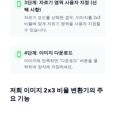
3단계: 자르기 영역 사용자 지정 (선
택 사항)
자르기 모드를 선택한 경우, 이미지를 2x3
비율에 맞게 자르기 영역을 사용자 지정할
수 있습니다.
4단계: 이미지 다운로드
이미지에 만족하면 '다운로드' 버튼을 클
릭하여 장치에 저장하세요.
저희 이미지 2x3 비율 변환기의 주
요 기능