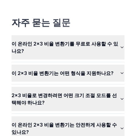
저희 도구는 웹 브라우저에서 바로 사진을 2x3 비율로
변경합니다. 즉, 귀하의 사진이 저희 컴퓨터로 전송되지
않습니다. 사진은 귀하와 함께 비밀스럽고 안전하게 유
자주 묻는 질문
지됩니다. 다른 누구도 귀하의 사진을 보거나 사용할 수
없습니다.
이 온라인 2x3 비율 변환기를 무료로 사용할 수 있
나요?
이 2x3 비율 변환기는 어떤 형식을 지원하나요?
2x3 비율로 변경하려면 어떤 크기 조절 모드를 선
택해야 하나요?
이 온라인 2x3 비율 변환기는 안전하게 사용할 수
있나요?