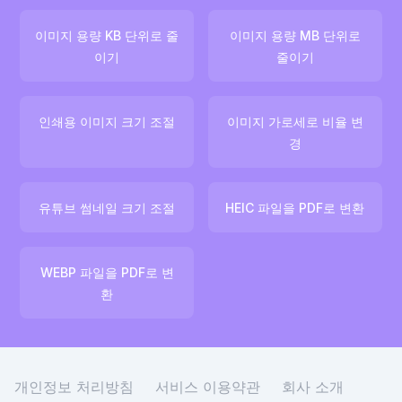
이미지 용량 KB 단위로 줄
이미지 용량 MB 단위로
이기
줄이기
인쇄용 이미지 크기 조절
이미지 가로세로 비율 변
경
유튜브 썸네일 크기 조절
HEIC 파일을 PDF로 변환
WEBP 파일을 PDF로 변
환
개인정보 처리방침
서비스 이용약관
회사 소개