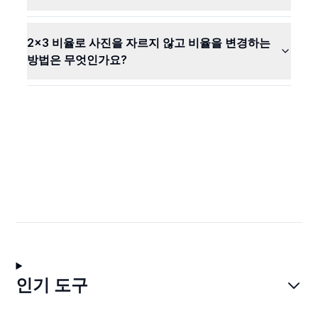
2x3 비율로 사진을 자르지 않고 비율을 변경하는
방법은 무엇인가요?
인기 도구