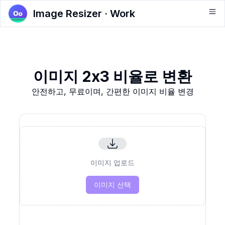
Image Resizer · Work
이미지 2x3 비율로 변환
안전하고, 무료이며, 간편한 이미지 비율 변경
이미지 업로드
이미지 선택