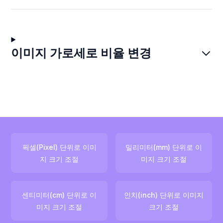
이미지 가로세로 비율 변경
픽셀(Pixel) 단위로 이미
밀리미터(mm) 단위로 이
지 크기 조절
미지 크기 조절
센티미터(cm) 단위로 이
인치(inch) 단위로 이미지
미지 크기 조절
크기 조절