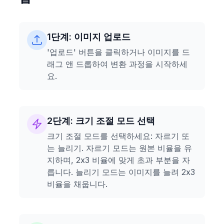
1단계: 이미지 업로드
'업로드' 버튼을 클릭하거나 이미지를 드
래그 앤 드롭하여 변환 과정을 시작하세
요.
2단계: 크기 조절 모드 선택
크기 조절 모드를 선택하세요: 자르기 또
는 늘리기. 자르기 모드는 원본 비율을 유
지하며, 2x3 비율에 맞게 초과 부분을 자
릅니다. 늘리기 모드는 이미지를 늘려 2x3
비율을 채웁니다.