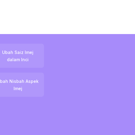
Ubah Saiz Imej
dalam Inci
bah Nisbah Aspek
Imej