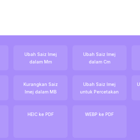
Ubah Saiz Imej
Ubah Saiz Imej
dalam Mm
dalam Cm
Kurangkan Saiz
Ubah Saiz Imej
U
Imej dalam MB
untuk Percetakan
HEIC ke PDF
WEBP ke PDF