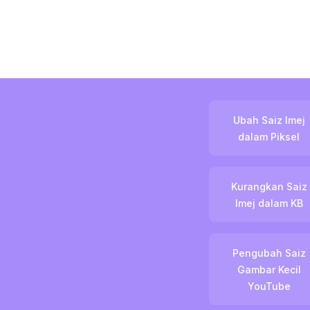
Ubah Saiz Imej
dalam Piksel
Kurangkan Saiz
Imej dalam KB
Pengubah Saiz
Gambar Kecil
YouTube