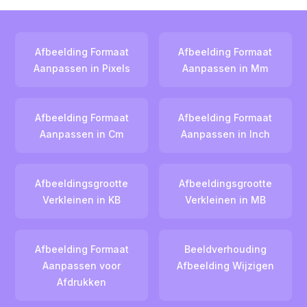
Afbeelding Formaat
Afbeelding Formaat
Aanpassen in Pixels
Aanpassen in Mm
Afbeelding Formaat
Afbeelding Formaat
Aanpassen in Cm
Aanpassen in Inch
Afbeeldingsgrootte
Afbeeldingsgrootte
Verkleinen in KB
Verkleinen in MB
Afbeelding Formaat
Beeldverhouding
Aanpassen voor
Afbeelding Wijzigen
Afdrukken