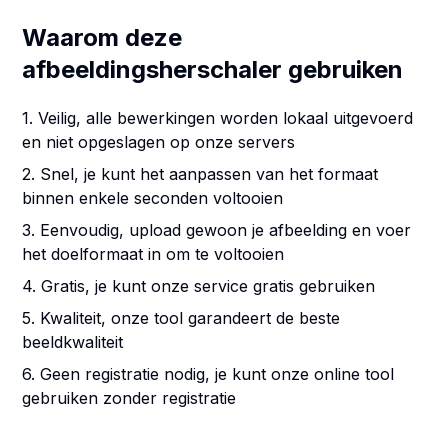
Waarom deze
afbeeldingsherschaler gebruiken
1. Veilig, alle bewerkingen worden lokaal uitgevoerd
en niet opgeslagen op onze servers
2. Snel, je kunt het aanpassen van het formaat
binnen enkele seconden voltooien
3. Eenvoudig, upload gewoon je afbeelding en voer
het doelformaat in om te voltooien
4. Gratis, je kunt onze service gratis gebruiken
5. Kwaliteit, onze tool garandeert de beste
beeldkwaliteit
6. Geen registratie nodig, je kunt onze online tool
gebruiken zonder registratie