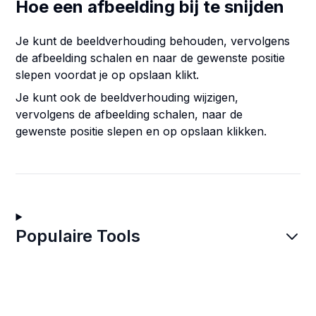
Hoe een afbeelding bij te snijden
Je kunt de beeldverhouding behouden, vervolgens
de afbeelding schalen en naar de gewenste positie
slepen voordat je op opslaan klikt.
Je kunt ook de beeldverhouding wijzigen,
vervolgens de afbeelding schalen, naar de
gewenste positie slepen en op opslaan klikken.
Populaire Tools