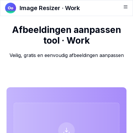
Image Resizer · Work
Afbeeldingen aanpassen
tool · Work
Veilig, gratis en eenvoudig afbeeldingen aanpassen