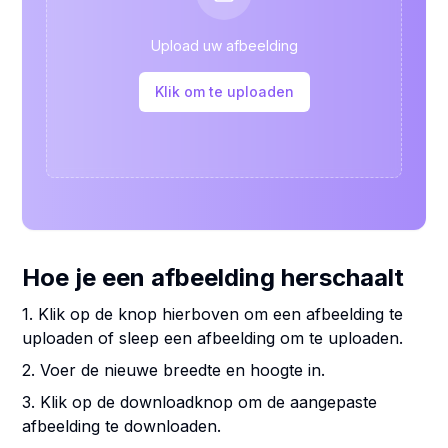
Upload uw afbeelding
Klik om te uploaden
Hoe je een afbeelding herschaalt
1. Klik op de knop hierboven om een afbeelding te
uploaden of sleep een afbeelding om te uploaden.
2. Voer de nieuwe breedte en hoogte in.
3. Klik op de downloadknop om de aangepaste
afbeelding te downloaden.