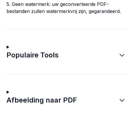
5. Geen watermerk: uw geconverteerde PDF-
bestanden zullen watermerkvrij zijn, gegarandeerd.
Populaire Tools
Afbeelding naar PDF