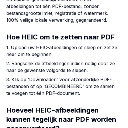
afbeeldingen tot één PDF-bestand, zonder
bestandsgroottelimiet, registratie of watermerk.
100% veilige lokale verwerking, gegarandeerd.
Hoe HEIC om te zetten naar PDF
1. Upload uw HEIC-afbeeldingen of sleep en zet ze
neer om te beginnen.
2. Rangschik de afbeeldingen indien nodig door ze
naar de gewenste volgorde te slepen.
3. Klik op 'Downloaden' voor afzonderlijke PDF-
bestanden of op 'GECOMBINEERD' om ze samen
te voegen tot één PDF-document.
Hoeveel HEIC-afbeeldingen
kunnen tegelijk naar PDF worden