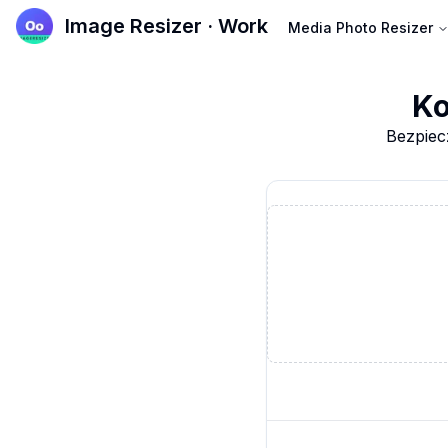
Image Resizer · Work
Media Photo Resizer
Ko
Bezpiec