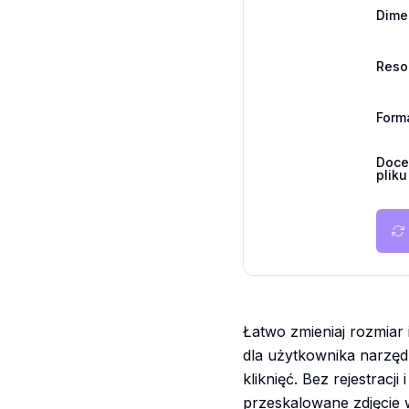
Dime
Reso
Form
Doce
pliku
Łatwo zmieniaj rozmiar
dla użytkownika narzęd
kliknięć. Bez rejestracji
przeskalowane zdjęcie 