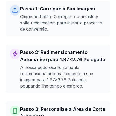
Passo 1: Carregue a Sua Imagem
Clique no botão 'Carregar' ou arraste e
solte uma imagem para iniciar o processo
de conversão.
Passo 2: Redimensionamento
Automático para 1.97x2.76 Polegada
A nossa poderosa ferramenta
redimensiona automaticamente a sua
imagem para 1.97x2.76 Polegada,
poupando-lhe tempo e esforço.
Passo 3: Personalize a Área de Corte