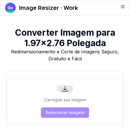
Image Resizer · Work
Converter Imagem para
1.97x2.76 Polegada
Redimensionamento e Corte de Imagens Seguro,
Gratuito e Fácil
Carregue sua imagem
Selecionar Imagem