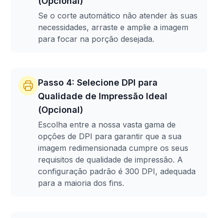
(Opcional)
Se o corte automático não atender às suas
necessidades, arraste e amplie a imagem
para focar na porção desejada.
Passo 4: Selecione DPI para
Qualidade de Impressão Ideal
(Opcional)
Escolha entre a nossa vasta gama de
opções de DPI para garantir que a sua
imagem redimensionada cumpre os seus
requisitos de qualidade de impressão. A
configuração padrão é 300 DPI, adequada
para a maioria dos fins.