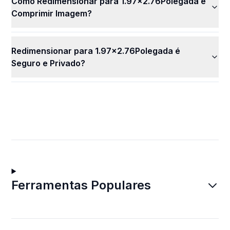
Como Redimensionar para 1.97x2.76Polegada e
Comprimir Imagem?
Redimensionar para 1.97x2.76Polegada é
Seguro e Privado?
Ferramentas Populares