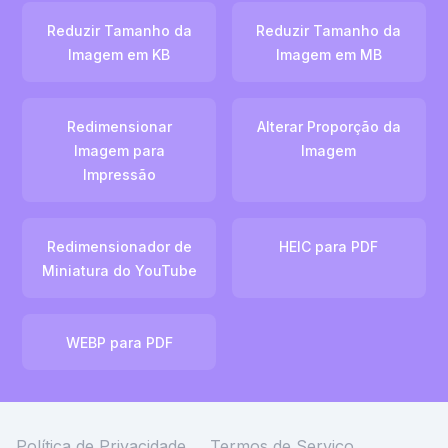
Reduzir Tamanho da
Reduzir Tamanho da
Imagem em KB
Imagem em MB
Redimensionar
Alterar Proporção da
Imagem para
Imagem
Impressão
Redimensionador de
HEIC para PDF
Miniatura do YouTube
WEBP para PDF
Política de Privacidade
Termos de Serviço