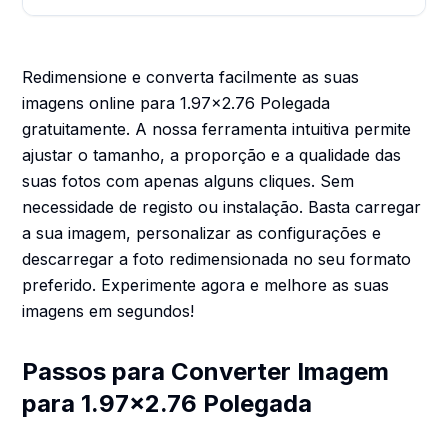
Redimensione e converta facilmente as suas
imagens online para 1.97x2.76 Polegada
gratuitamente. A nossa ferramenta intuitiva permite
ajustar o tamanho, a proporção e a qualidade das
suas fotos com apenas alguns cliques. Sem
necessidade de registo ou instalação. Basta carregar
a sua imagem, personalizar as configurações e
descarregar a foto redimensionada no seu formato
preferido. Experimente agora e melhore as suas
imagens em segundos!
Passos para Converter Imagem
para 1.97x2.76 Polegada