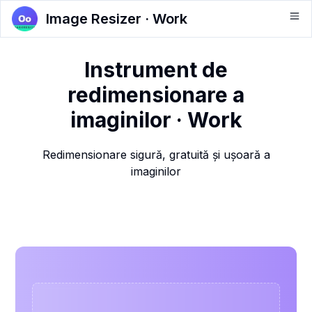
Image Resizer · Work
Instrument de
redimensionare a
imaginilor · Work
Redimensionare sigură, gratuită și ușoară a
imaginilor