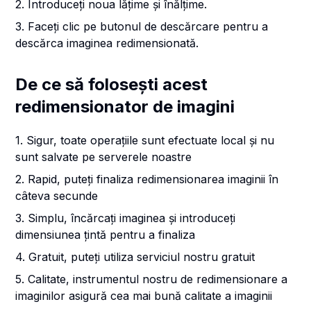
2. Introduceți noua lățime și înălțime.
3. Faceți clic pe butonul de descărcare pentru a
descărca imaginea redimensionată.
De ce să folosești acest
redimensionator de imagini
1. Sigur, toate operațiile sunt efectuate local și nu
sunt salvate pe serverele noastre
2. Rapid, puteți finaliza redimensionarea imaginii în
câteva secunde
3. Simplu, încărcați imaginea și introduceți
dimensiunea țintă pentru a finaliza
4. Gratuit, puteți utiliza serviciul nostru gratuit
5. Calitate, instrumentul nostru de redimensionare a
imaginilor asigură cea mai bună calitate a imaginii