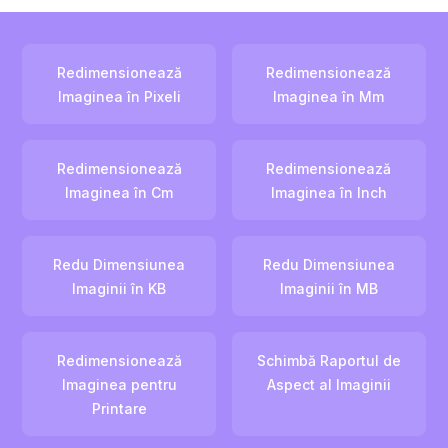
Redimensionează
Redimensionează
Imaginea în Pixeli
Imaginea în Mm
Redimensionează
Redimensionează
Imaginea în Cm
Imaginea în Inch
Redu Dimensiunea
Redu Dimensiunea
Imaginii în KB
Imaginii în MB
Redimensionează
Schimbă Raportul de
Imaginea pentru
Aspect al Imaginii
Printare