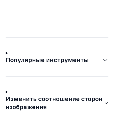
Популярные инструменты
Изменить соотношение сторон
изображения