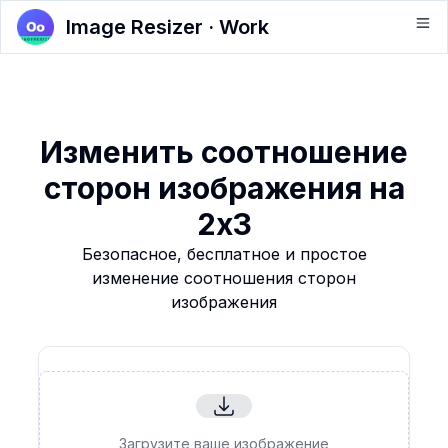
Image Resizer · Work
Изменить соотношение
сторон изображения на
2x3
Безопасное, бесплатное и простое
изменение соотношения сторон
изображения
Загрузите ваше изображение