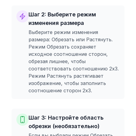
Шаг 2: Выберите режим
изменения размера
Выберите режим изменения
размера: Обрезать или Растянуть.
Режим Обрезать сохраняет
исходное соотношение сторон,
обрезая лишнее, чтобы
соответствовать соотношению 2x3.
Режим Растянуть растягивает
изображение, чтобы заполнить
соотношение сторон 2x3.
Шаг 3: Настройте область
обрезки (необязательно)
Если вы выбрали режим Обрезать,