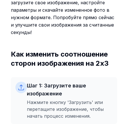
загрузите свое изображение, настройте
параметры и скачайте измененное фото в
нужном формате. Попробуйте прямо сейчас
и улучшите свои изображения за считанные
секунды!
Как изменить соотношение
сторон изображения на 2x3
Шаг 1: Загрузите ваше
изображение
Нажмите кнопку 'Загрузить' или
перетащите изображение, чтобы
начать процесс изменения.