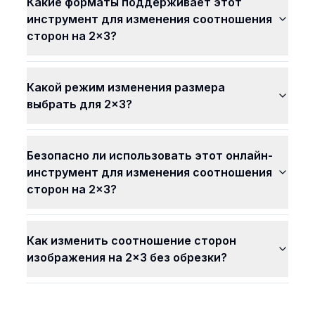
Какие форматы поддерживает этот
инструмент для изменения соотношения
сторон на 2x3?
Какой режим изменения размера
выбрать для 2x3?
Безопасно ли использовать этот онлайн-
инструмент для изменения соотношения
сторон на 2x3?
Как изменить соотношение сторон
изображения на 2x3 без обрезки?