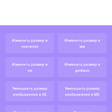
Изменить размер в
Изменить размер в
пикселях
мм
Изменить размер в
Изменить размер в
см
дюймах
Уменьшить размер
Уменьшить размер
изображения в КБ
изображения в МБ