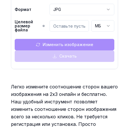
Формат
JPG
Целевой
размер
МБ
файла
Изменить изображение
Скачать
Легко измените соотношение сторон вашего
изображения на 2x3 онлайн и бесплатно.
Наш удобный инструмент позволяет
изменить соотношение сторон изображения
всего за несколько кликов. Не требуется
регистрация или установка. Просто