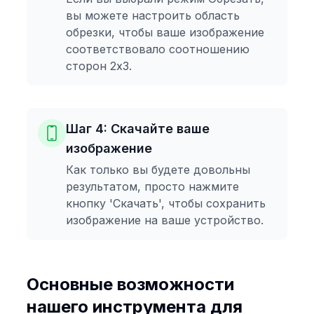
вы можете настроить область
обрезки, чтобы ваше изображение
соответствовало соотношению
сторон 2x3.
Шаг 4: Скачайте ваше
изображение
Как только вы будете довольны
результатом, просто нажмите
кнопку 'Скачать', чтобы сохранить
изображение на ваше устройство.
Основные возможности
нашего инструмента для