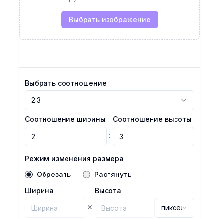
Выбрать изображение
Выбрать соотношение
2:3
Соотношение ширины
Соотношение высоты
:
Режим изменения размера
Обрезать
Растянуть
Ширина
Высота
×
пиксель