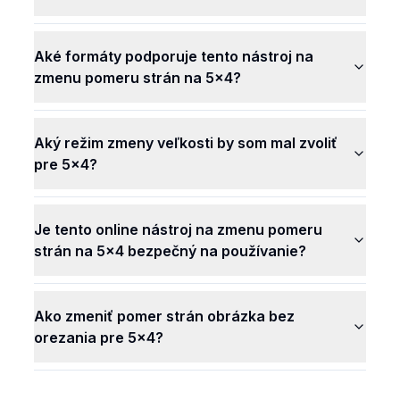
Aké formáty podporuje tento nástroj na
zmenu pomeru strán na 5x4?
Aký režim zmeny veľkosti by som mal zvoliť
pre 5x4?
Je tento online nástroj na zmenu pomeru
strán na 5x4 bezpečný na používanie?
Ako zmeniť pomer strán obrázka bez
orezania pre 5x4?