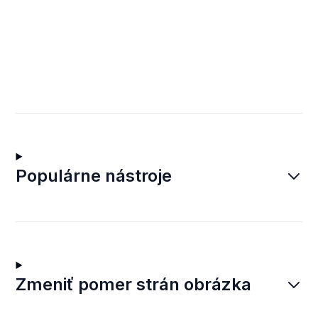
Populárne nástroje
Zmeniť pomer strán obrázka