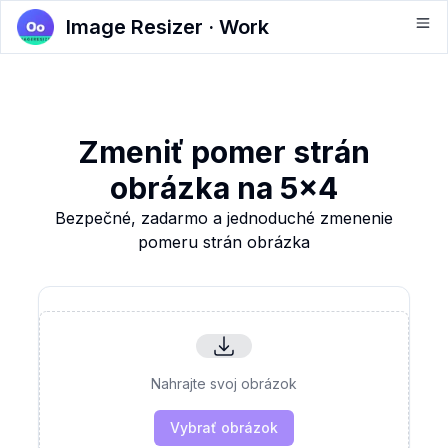
Image Resizer · Work
Zmeniť pomer strán
obrázka na 5x4
Bezpečné, zadarmo a jednoduché zmenenie
pomeru strán obrázka
Nahrajte svoj obrázok
Vybrať obrázok