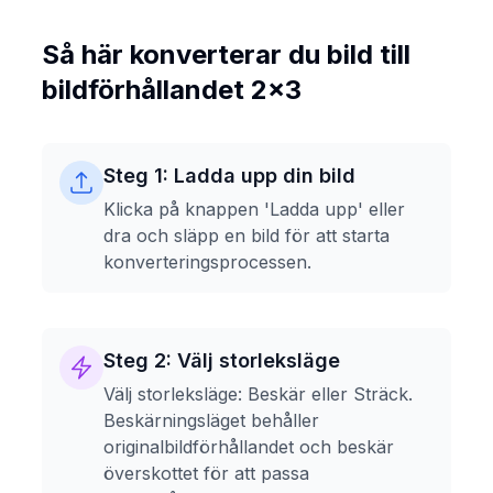
Så här konverterar du bild till
bildförhållandet 2x3
Steg 1: Ladda upp din bild
Klicka på knappen 'Ladda upp' eller
dra och släpp en bild för att starta
konverteringsprocessen.
Steg 2: Välj storleksläge
Välj storleksläge: Beskär eller Sträck.
Beskärningsläget behåller
originalbildförhållandet och beskär
överskottet för att passa