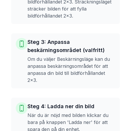
bildförhållandet 2x3. Sträckningsläget
sträcker bilden för att fylla
bildförhållandet 2x3.
Steg 3: Anpassa
beskärningsområdet (valfritt)
Om du väljer Beskärningsläge kan du
anpassa beskärningsområdet för att
anpassa din bild till bildförhållandet
2x3.
Steg 4: Ladda ner din bild
När du är nöjd med bilden klickar du
bara på knappen 'Ladda ner' för att
spara den på din enhet.