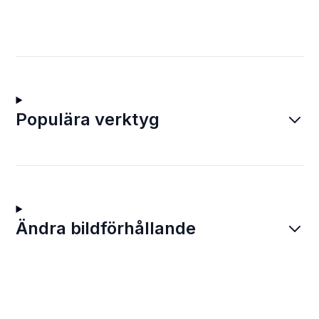
Populära verktyg
Ändra bildförhållande