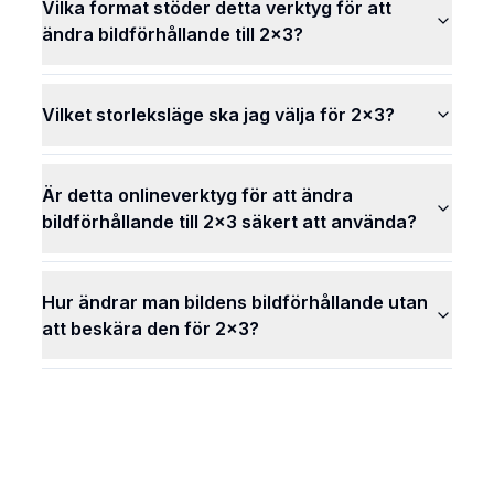
Vilka format stöder detta verktyg för att
ändra bildförhållande till 2x3?
Vilket storleksläge ska jag välja för 2x3?
Är detta onlineverktyg för att ändra
bildförhållande till 2x3 säkert att använda?
Hur ändrar man bildens bildförhållande utan
att beskära den för 2x3?