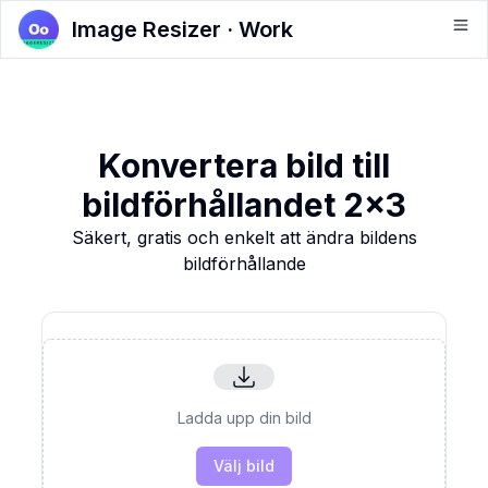
Image Resizer · Work
Konvertera bild till
bildförhållandet 2x3
Säkert, gratis och enkelt att ändra bildens
bildförhållande
Ladda upp din bild
Välj bild