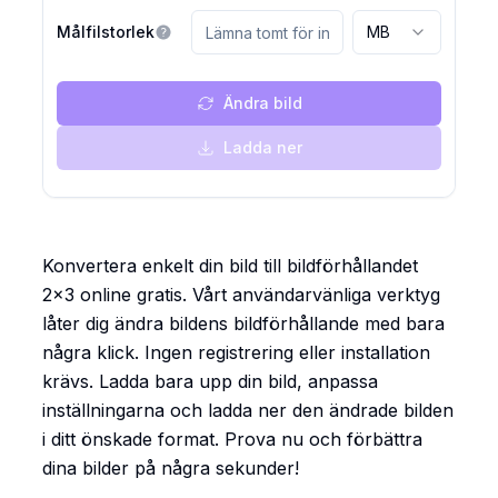
Målfilstorlek
MB
Ändra bild
Ladda ner
Konvertera enkelt din bild till bildförhållandet
2x3 online gratis. Vårt användarvänliga verktyg
låter dig ändra bildens bildförhållande med bara
några klick. Ingen registrering eller installation
krävs. Ladda bara upp din bild, anpassa
inställningarna och ladda ner den ändrade bilden
i ditt önskade format. Prova nu och förbättra
dina bilder på några sekunder!