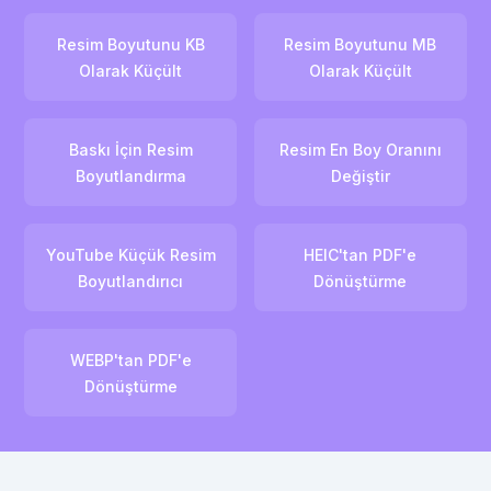
Resim Boyutunu KB
Resim Boyutunu MB
Olarak Küçült
Olarak Küçült
Baskı İçin Resim
Resim En Boy Oranını
Boyutlandırma
Değiştir
YouTube Küçük Resim
HEIC'tan PDF'e
Boyutlandırıcı
Dönüştürme
WEBP'tan PDF'e
Dönüştürme