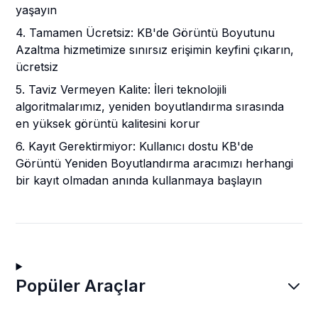
yaşayın
4. Tamamen Ücretsiz: KB'de Görüntü Boyutunu
Azaltma hizmetimize sınırsız erişimin keyfini çıkarın,
ücretsiz
5. Taviz Vermeyen Kalite: İleri teknolojili
algoritmalarımız, yeniden boyutlandırma sırasında
en yüksek görüntü kalitesini korur
6. Kayıt Gerektirmiyor: Kullanıcı dostu KB'de
Görüntü Yeniden Boyutlandırma aracımızı herhangi
bir kayıt olmadan anında kullanmaya başlayın
Popüler Araçlar