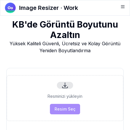
Image Resizer · Work
KB'de Görüntü Boyutunu
Azaltın
Yüksek Kaliteli Güvenli, Ücretsiz ve Kolay Görüntü
Yeniden Boyutlandırma
Resminizi yükleyin
Resim Seç