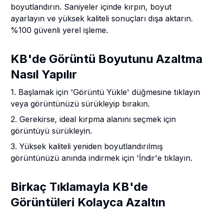
boyutlandırın. Saniyeler içinde kırpın, boyut
ayarlayın ve yüksek kaliteli sonuçları dışa aktarın.
%100 güvenli yerel işleme.
KB'de Görüntü Boyutunu Azaltma
Nasıl Yapılır
1. Başlamak için 'Görüntü Yükle' düğmesine tıklayın
veya görüntünüzü sürükleyip bırakın.
2. Gerekirse, ideal kırpma alanını seçmek için
görüntüyü sürükleyin.
3. Yüksek kaliteli yeniden boyutlandırılmış
görüntünüzü anında indirmek için 'İndir'e tıklayın.
Birkaç Tıklamayla KB'de
Görüntüleri Kolayca Azaltın