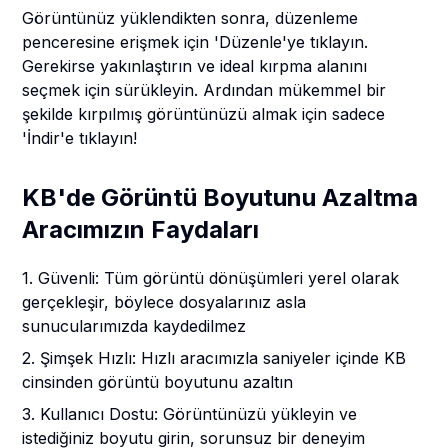
Görüntünüz yüklendikten sonra, düzenleme
penceresine erişmek için 'Düzenle'ye tıklayın.
Gerekirse yakınlaştırın ve ideal kırpma alanını
seçmek için sürükleyin. Ardından mükemmel bir
şekilde kırpılmış görüntünüzü almak için sadece
'İndir'e tıklayın!
KB'de Görüntü Boyutunu Azaltma
Aracımızın Faydaları
1. Güvenli: Tüm görüntü dönüşümleri yerel olarak
gerçekleşir, böylece dosyalarınız asla
sunucularımızda kaydedilmez
2. Şimşek Hızlı: Hızlı aracımızla saniyeler içinde KB
cinsinden görüntü boyutunu azaltın
3. Kullanıcı Dostu: Görüntünüzü yükleyin ve
istediğiniz boyutu girin, sorunsuz bir deneyim