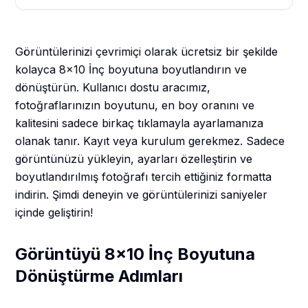
Görüntülerinizi çevrimiçi olarak ücretsiz bir şekilde
kolayca 8x10 İnç boyutuna boyutlandırın ve
dönüştürün. Kullanıcı dostu aracımız,
fotoğraflarınızın boyutunu, en boy oranını ve
kalitesini sadece birkaç tıklamayla ayarlamanıza
olanak tanır. Kayıt veya kurulum gerekmez. Sadece
görüntünüzü yükleyin, ayarları özelleştirin ve
boyutlandırılmış fotoğrafı tercih ettiğiniz formatta
indirin. Şimdi deneyin ve görüntülerinizi saniyeler
içinde geliştirin!
Görüntüyü 8x10 İnç Boyutuna
Dönüştürme Adımları