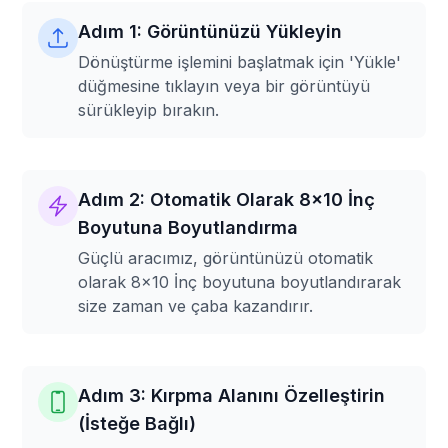
Adım 1: Görüntünüzü Yükleyin
Dönüştürme işlemini başlatmak için 'Yükle'
düğmesine tıklayın veya bir görüntüyü
sürükleyip bırakın.
Adım 2: Otomatik Olarak 8x10 İnç
Boyutuna Boyutlandırma
Güçlü aracımız, görüntünüzü otomatik
olarak 8x10 İnç boyutuna boyutlandırarak
size zaman ve çaba kazandırır.
Adım 3: Kırpma Alanını Özelleştirin
(İsteğe Bağlı)