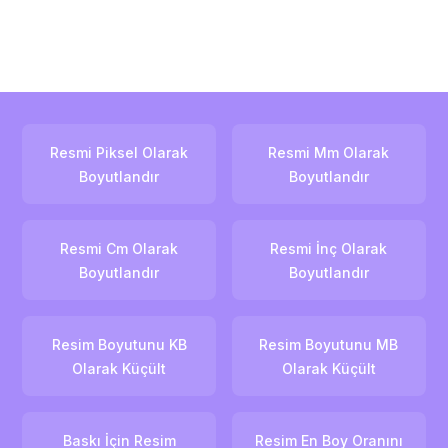
Resmi Piksel Olarak
Resmi Mm Olarak
Boyutlandır
Boyutlandır
Resmi Cm Olarak
Resmi İnç Olarak
Boyutlandır
Boyutlandır
Resim Boyutunu KB
Resim Boyutunu MB
Olarak Küçült
Olarak Küçült
Baskı İçin Resim
Resim En Boy Oranını