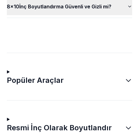
8x10İnç Boyutlandırma Güvenli ve Gizli mi?
Popüler Araçlar
Resmi İnç Olarak Boyutlandır