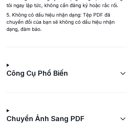
tôi ngay lập tức, không cần đăng ký hoặc rắc rối.
5. Không có dấu hiệu nhận dạng: Tệp PDF đã
chuyển đổi của bạn sẽ không có dấu hiệu nhận
dạng, đảm bảo.
Công Cụ Phổ Biến
Chuyển Ảnh Sang PDF