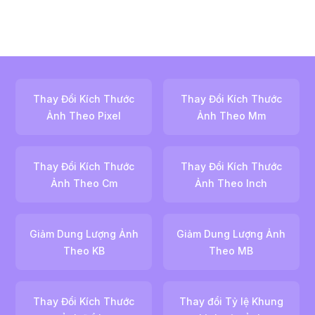
Thay Đổi Kích Thước
Thay Đổi Kích Thước
Ảnh Theo Pixel
Ảnh Theo Mm
Thay Đổi Kích Thước
Thay Đổi Kích Thước
Ảnh Theo Cm
Ảnh Theo Inch
Giảm Dung Lượng Ảnh
Giảm Dung Lượng Ảnh
Theo KB
Theo MB
Thay Đổi Kích Thước
Thay đổi Tỷ lệ Khung