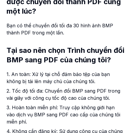
được chuyển đổi thành PDF cùng
một lúc?
Bạn có thể chuyển đổi tối đa 30 hình ảnh BMP
thành PDF trong một lần.
Tại sao nên chọn Trình chuyển đổi
BMP sang PDF của chúng tôi?
1. An toàn: Xử lý tại chỗ đảm bảo tệp của bạn
không bị tải lên máy chủ của chúng tôi.
2. Tốc độ tối đa: Chuyển đổi BMP sang PDF trong
vài giây với công cụ tốc độ cao của chúng tôi.
3. Hoàn toàn miễn phí: Truy cập không giới hạn
vào dịch vụ BMP sang PDF cao cấp của chúng tôi
miễn phí.
4. Không cần đăng ký: Sử dụng công cụ của chúng