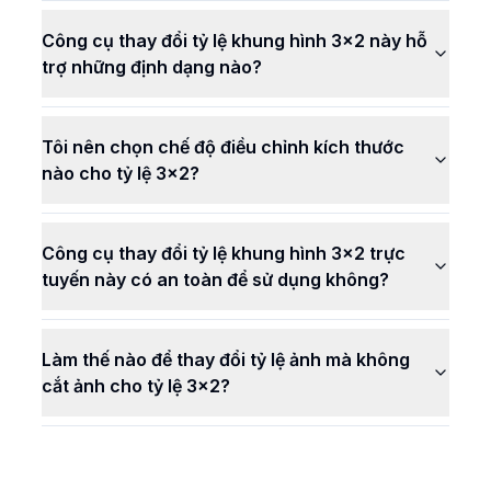
Công cụ thay đổi tỷ lệ khung hình 3x2 này hỗ
trợ những định dạng nào?
Tôi nên chọn chế độ điều chỉnh kích thước
nào cho tỷ lệ 3x2?
Công cụ thay đổi tỷ lệ khung hình 3x2 trực
tuyến này có an toàn để sử dụng không?
Làm thế nào để thay đổi tỷ lệ ảnh mà không
cắt ảnh cho tỷ lệ 3x2?