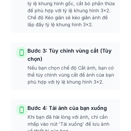
tỷ lệ khung hình gốc, cắt bỏ phần thừa
để phù hợp với tỷ lệ khung hình 3x2.
Chế độ Kéo giãn sẽ kéo giãn ảnh để
lấp đầy tỷ lệ khung hình 3x2.
Bước 3: Tùy chỉnh vùng cắt (Tùy
chọn)
Nếu bạn chọn chế độ Cắt ảnh, bạn có
thể tùy chỉnh vùng cắt để ảnh của bạn
phù hợp với tỷ lệ khung hình 3x2.
Bước 4: Tải ảnh của bạn xuống
Khi bạn đã hài lòng với ảnh, chỉ cần
nhấp vào nút 'Tải xuống' để lưu ảnh