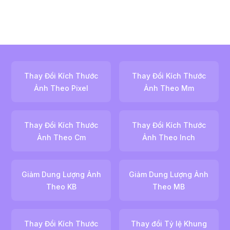
Thay Đổi Kích Thước
Thay Đổi Kích Thước
Ảnh Theo Pixel
Ảnh Theo Mm
Thay Đổi Kích Thước
Thay Đổi Kích Thước
Ảnh Theo Cm
Ảnh Theo Inch
Giảm Dung Lượng Ảnh
Giảm Dung Lượng Ảnh
Theo KB
Theo MB
Thay Đổi Kích Thước
Thay đổi Tỷ lệ Khung