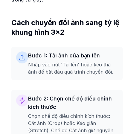
Cách chuyển đổi ảnh sang tỷ lệ
khung hình 3x2
Bước 1: Tải ảnh của bạn lên
Nhấp vào nút 'Tải lên' hoặc kéo thả
ảnh để bắt đầu quá trình chuyển đổi.
Bước 2: Chọn chế độ điều chỉnh
kích thước
Chọn chế độ điều chỉnh kích thước:
Cắt ảnh (Crop) hoặc Kéo giãn
(Stretch). Chế độ Cắt ảnh giữ nguyên