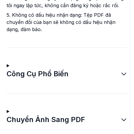
tôi ngay lập tức, không cần đăng ký hoặc rắc rối.
5. Không có dấu hiệu nhận dạng: Tệp PDF đã
chuyển đổi của bạn sẽ không có dấu hiệu nhận
dạng, đảm bảo.
Công Cụ Phổ Biến
Chuyển Ảnh Sang PDF