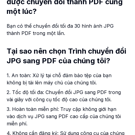
được chuyển đổi thành PDF cùng
một lúc?
Bạn có thể chuyển đổi tối đa 30 hình ảnh JPG
thành PDF trong một lần.
Tại sao nên chọn Trình chuyển đổi
JPG sang PDF của chúng tôi?
1. An toàn: Xử lý tại chỗ đảm bảo tệp của bạn
không bị tải lên máy chủ của chúng tôi.
2. Tốc độ tối đa: Chuyển đổi JPG sang PDF trong
vài giây với công cụ tốc độ cao của chúng tôi.
3. Hoàn toàn miễn phí: Truy cập không giới hạn
vào dịch vụ JPG sang PDF cao cấp của chúng tôi
miễn phí.
4. Không cần đăng ký: Sử dụng công cụ của chúng