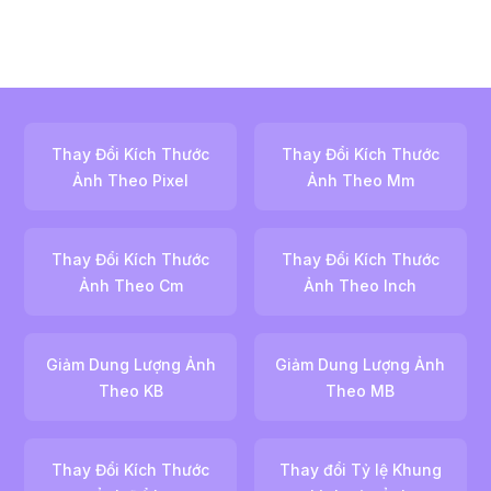
Thay Đổi Kích Thước
Thay Đổi Kích Thước
Ảnh Theo Pixel
Ảnh Theo Mm
Thay Đổi Kích Thước
Thay Đổi Kích Thước
Ảnh Theo Cm
Ảnh Theo Inch
Giảm Dung Lượng Ảnh
Giảm Dung Lượng Ảnh
Theo KB
Theo MB
Thay Đổi Kích Thước
Thay đổi Tỷ lệ Khung