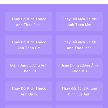
Thay Đổi Kích Thước
Thay Đổi Kích Thước
Ảnh Theo Pixel
Ảnh Theo Mm
Thay Đổi Kích Thước
Thay Đổi Kích Thước
Ảnh Theo Cm
Ảnh Theo Inch
Giảm Dung Lượng Ảnh
Giảm Dung Lượng Ảnh
Theo KB
Theo MB
Thay Đổi Kích Thước
Thay đổi Tỷ lệ Khung
Ảnh Để In
hình của Ảnh