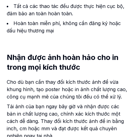
Tất cả các thao tác đều được thực hiện cục bộ,
đảm bảo an toàn hoàn toàn.
Hoàn toàn miễn phí, không cần đăng ký hoặc
dấu hiệu thương mại
Nhận được ảnh hoàn hảo cho in
trong mọi kích thước
Cho dù bạn cần thay đổi kích thước ảnh để vừa
khung hình, tạo poster hoặc in ảnh chất lượng cao,
công cụ mạnh mẽ của chúng tôi đều có thể xử lý.
Tải ảnh của bạn ngay bây giờ và nhận được các
bản in chất lượng cao, chính xác kích thước một
cách dễ dàng. Thay đổi kích thước ảnh để in bằng
inch, cm hoặc mm và đạt được kết quả chuyên
nghiệp ngay tại nhà.