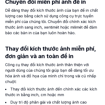
Chuyển đổi miễn phí ảnh để in
Dễ dàng thay đổi kích thước ảnh của bạn để in chất
lượng cao bằng cách sử dụng công cụ trực tuyến
miễn phí của chúng tôi. Chuyển đổi chính xác kích
thước ảnh sang inch, xentimét hoặc milimét để đảm
bảo các bản in của bạn luôn hoàn hảo.
Thay đổi kích thước ảnh miễn phí,
đơn giản và an toàn để in
Công cụ thay đổi kích thước ảnh thân thiện với
người dùng của chúng tôi giúp bạn dễ dàng tối ưu
hóa ảnh và đồ họa của mình chỉ trong vài cú nhấp
chuột:
Thay đổi kích thước ảnh đến chính xác các kích
thước in bằng inch, cm hoặc mm
Duy trì độ phân giải và chất lượng ảnh cao