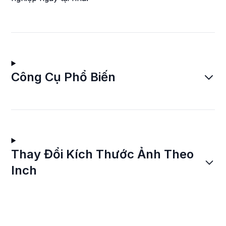
Công Cụ Phổ Biến
Thay Đổi Kích Thước Ảnh Theo
Inch