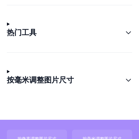
热门工具
按毫米调整图片尺寸
按像素调整图片尺寸
按毫米调整图片尺寸