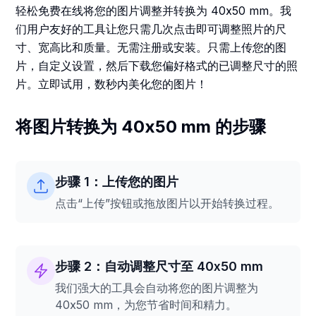
轻松免费在线将您的图片调整并转换为 40x50 mm。我
们用户友好的工具让您只需几次点击即可调整照片的尺
寸、宽高比和质量。无需注册或安装。只需上传您的图
片，自定义设置，然后下载您偏好格式的已调整尺寸的照
片。立即试用，数秒内美化您的图片！
将图片转换为 40x50 mm 的步骤
步骤 1：上传您的图片
点击“上传”按钮或拖放图片以开始转换过程。
步骤 2：自动调整尺寸至 40x50 mm
我们强大的工具会自动将您的图片调整为
40x50 mm，为您节省时间和精力。