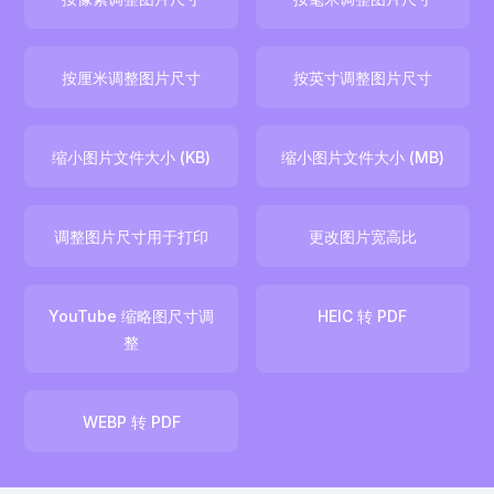
按厘米调整图片尺寸
按英寸调整图片尺寸
缩小图片文件大小 (KB)
缩小图片文件大小 (MB)
调整图片尺寸用于打印
更改图片宽高比
YouTube 缩略图尺寸调
HEIC 转 PDF
整
WEBP 转 PDF