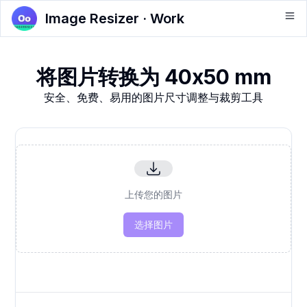
Image Resizer · Work
将图片转换为 40x50 mm
安全、免费、易用的图片尺寸调整与裁剪工具
上传您的图片
选择图片