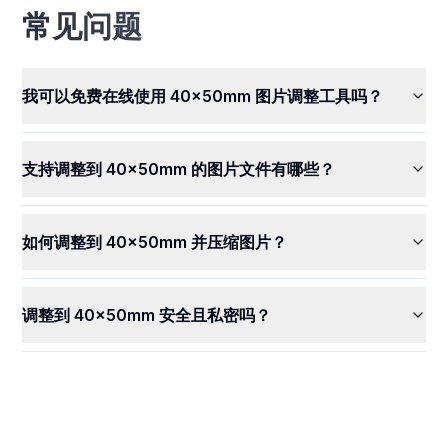
常见问题
我可以免费在线使用 40x50mm 图片调整工具吗？
支持调整到 40x50mm 的图片文件有哪些？
如何调整到 40x50mm 并压缩图片？
调整到 40x50mm 安全且私密吗？