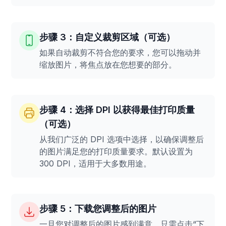
步骤 3：自定义裁剪区域（可选）
如果自动裁剪不符合您的要求，您可以拖动并
缩放图片，将焦点放在您想要的部分。
步骤 4：选择 DPI 以获得最佳打印质量
（可选）
从我们广泛的 DPI 选项中选择，以确保调整后
的图片满足您的打印质量要求。默认设置为
300 DPI，适用于大多数用途。
步骤 5：下载您调整后的图片
一旦您对调整后的图片感到满意，只需点击“下