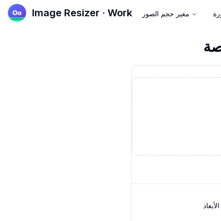
Image Resizer · Work
رة
مغير حجم الصور
الأبعاد