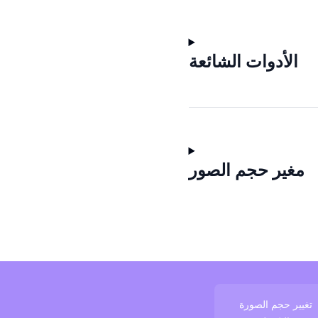
الأدوات الشائعة
مغير حجم الصور
تغيير حجم الصورة