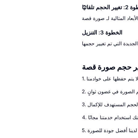
 الحجم تلقائيًا
الخطوة 3: التنزيل
جديدة التي تم تغيير حجمها
 ولا يتم حفظها على خوادمنا
جم الصورة في غضون ثوانٍ
الحجم المستهدف للإكمال
مكنك استخدام خدمتنا مجانًا
ر لدينا أفضل جودة للصورة