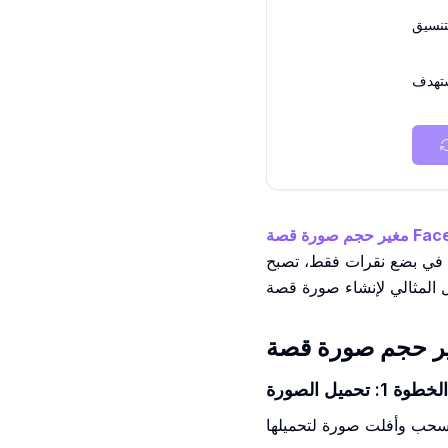
تنسيق
تهدف
. في بضع نقرات فقط، تصبح
الخطوة 1: تحميل الصورة