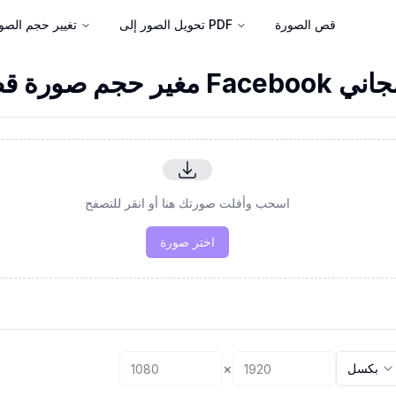
قص الصورة
تحويل الصور إلى PDF
تغيير حجم الصو
حجم صورة قصة Facebook مجاني
اسحب وأفلت صورتك هنا أو انقر للتصفح
اختر صورة
×
بكسل