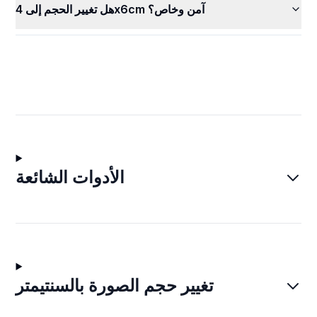
هل تغيير الحجم إلى 4x6cm آمن وخاص؟
الأدوات الشائعة
تغيير حجم الصورة بالسنتيمتر