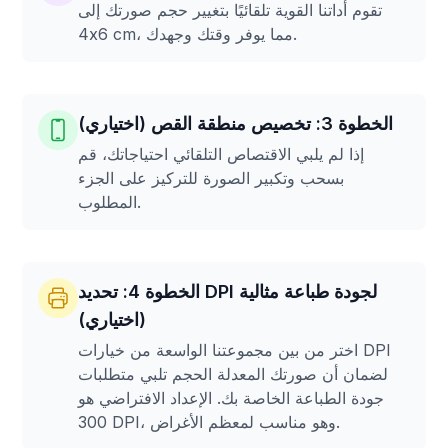
تقوم أداتنا القوية تلقائيًا بتغيير حجم صورتك إلى
4x6 cm، مما يوفر وقتك وجهدك.
الخطوة 3: تخصيص منطقة القص (اختياري)
إذا لم يلبي الاقتصاص التلقائي احتياجاتك، قم
بسحب وتكبير الصورة للتركيز على الجزء
المطلوب.
الخطوة 4: تحديد DPI لجودة طباعة مثالية
(اختياري)
اختر من بين مجموعتنا الواسعة من خيارات DPI
لضمان أن صورتك المعدلة الحجم تلبي متطلبات
جودة الطباعة الخاصة بك. الإعداد الافتراضي هو
300 DPI، وهو مناسب لمعظم الأغراض.