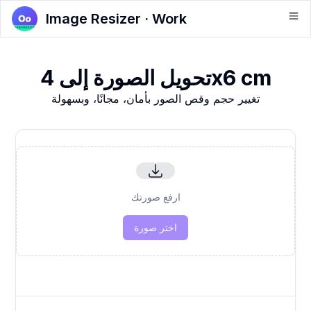
Image Resizer · Work
تحويل الصورة إلى 4x6 cm
تغيير حجم وقص الصور بأمان، مجانًا، وبسهولة
ارفع صورتك
اختر صورة