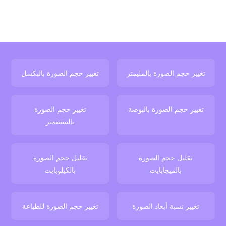
تغيير حجم الصورة بالمليمتر
تغيير حجم الصورة بالبكسل
تغيير حجم الصورة بالبوصة
تغيير حجم الصورة
بالسنتيمتر
تقليل حجم الصورة
تقليل حجم الصورة
بالميجابايت
بالكيلوبايت
تغيير نسبة أبعاد الصورة
تغيير حجم الصورة للطباعة