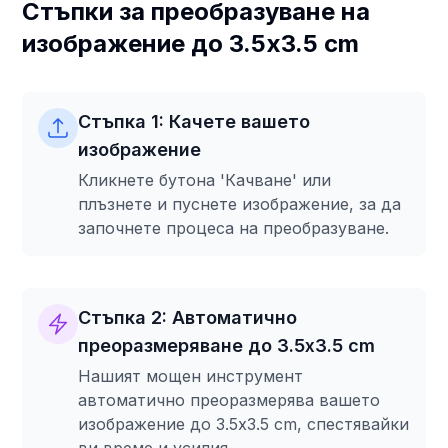
Стъпки за преобразуване на
изображение до 3.5x3.5 cm
Стъпка 1: Качете вашето
изображение
Кликнете бутона 'Качване' или
плъзнете и пуснете изображение, за да
започнете процеса на преобразуване.
Стъпка 2: Автоматично
преоразмеряване до 3.5x3.5 cm
Нашият мощен инструмент
автоматично преоразмерява вашето
изображение до 3.5x3.5 cm, спестявайки