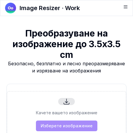
Image Resizer · Work
Преобразуване на
изображение до 3.5x3.5
cm
Безопасно, безплатно и лесно преоразмеряване
и изрязване на изображения
Качете вашето изображение
Изберете изображение