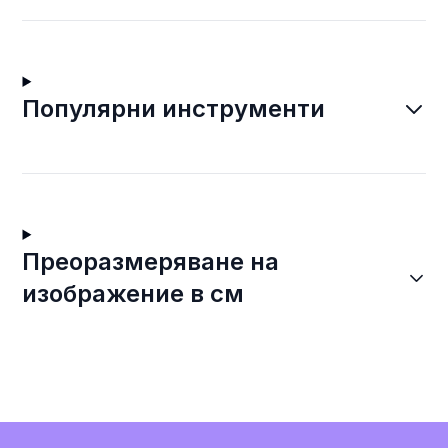
Популярни инструменти
Преоразмеряване на
изображение в см