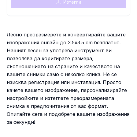
Изтегли
Лесно преоразмерете и конвертирайте вашите
изображения онлайн до 3.5x3.5 cm безплатно.
Нашият лесен за употреба инструмент ви
позволява да коригирате размера,
съотношението на страните и качеството на
вашите снимки само с няколко клика. Не се
изисква регистрация или инсталация. Просто
качете вашето изображение, персонализирайте
настройките и изтеглете преоразмерената
снимка в предпочитания от вас формат.
Опитайте сега и подобрете вашите изображения
за секунди!