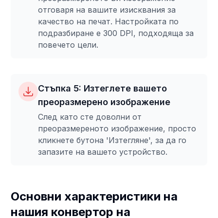
отговаря на вашите изисквания за
качество на печат. Настройката по
подразбиране е 300 DPI, подходяща за
повечето цели.
Стъпка 5: Изтеглете вашето
преоразмерено изображение
След като сте доволни от
преоразмереното изображение, просто
кликнете бутона 'Изтегляне', за да го
запазите на вашето устройство.
Основни характеристики на
нашия конвертор на