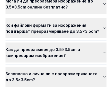
Мога ли да преоразмеря изображение до
3.5x3.5cm онлайн безплатно?
Кои файлови формати за изображения
поддържат преоразмеряване до 3.5x3.5cm?
Как да преоразмеря до 3.5x3.5cm и
компресирам изображение?
Безопасно и лично ли е преоразмеряването
до 3.5x3.5cm?